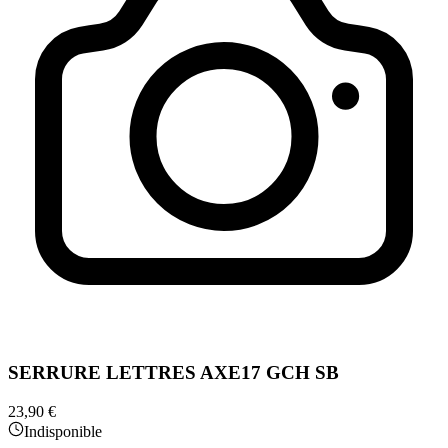
SERRURE LETTRES AXE17 GCH SB
23,90 €
Indisponible