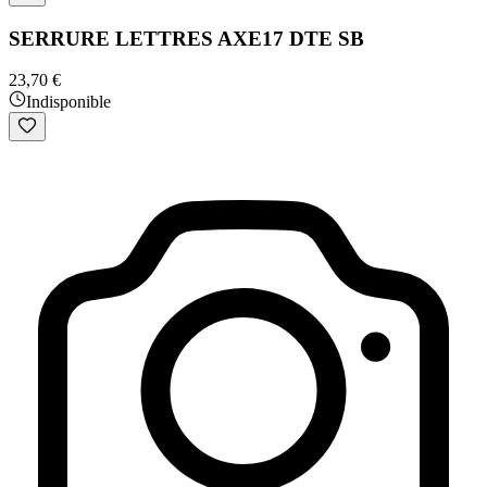
SERRURE LETTRES AXE17 DTE SB
23,70 €
Indisponible