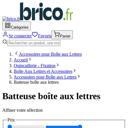
Catégories
Se connecter
Favoris
Panier
Accessoires pour Boîte aux Lettres
Accueil
Quincaillerie - Fixation
Boîte Aux Lettres et Accessoires
Accessoires pour Boîte aux Lettres
Batteuse boîte aux lettres
Batteuse boîte aux lettres
Affiner votre sélection
Prix