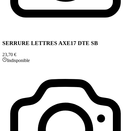
SERRURE LETTRES AXE17 DTE SB
23,70 €
Indisponible