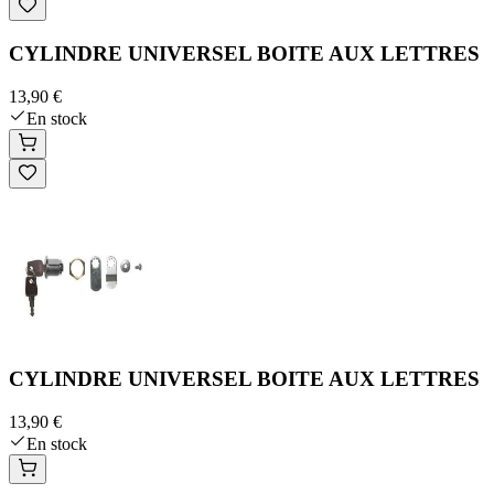
CYLINDRE UNIVERSEL BOITE AUX LETTRES
13,90 €
En stock
CYLINDRE UNIVERSEL BOITE AUX LETTRES
13,90 €
En stock