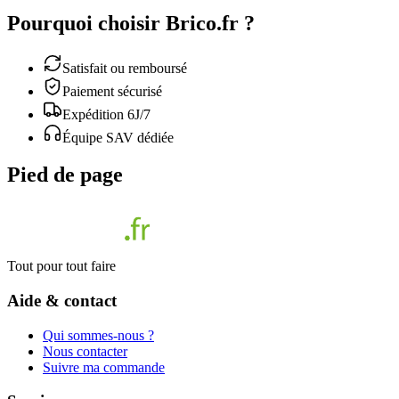
Pourquoi choisir Brico.fr ?
Satisfait ou remboursé
Paiement sécurisé
Expédition 6J/7
Équipe SAV dédiée
Pied de page
Tout pour tout faire
Aide & contact
Qui sommes-nous ?
Nous contacter
Suivre ma commande