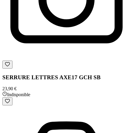
SERRURE LETTRES AXE17 GCH SB
23,90 €
Indisponible