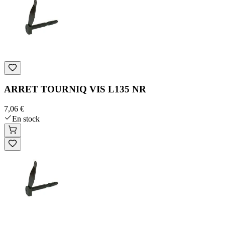
ARRET TOURNIQ VIS L135 NR
7,06 €
En stock