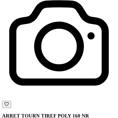
ARRET TOURN TIREF POLY 160 NR