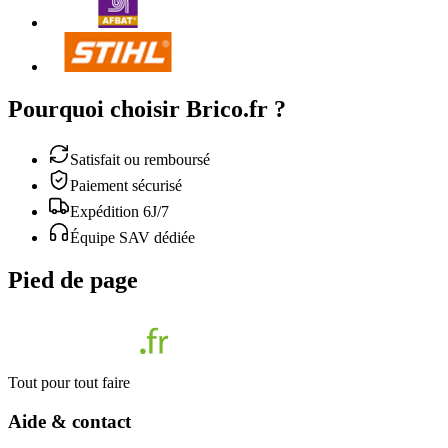
Pourquoi choisir Brico.fr ?
Satisfait ou remboursé
Paiement sécurisé
Expédition 6J/7
Équipe SAV dédiée
Pied de page
Tout pour tout faire
Aide & contact