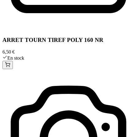
ARRET TOURN TIREF POLY 160 NR
6,50 €
En stock