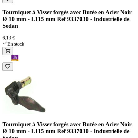
Tourniquet à Visser forgés avec Butée en Acier Noir
Ø 10 mm - L115 mm Ref 9337030 - Industrielle de
Sedan
6,13 €
En stock
Tourniquet à Visser forgés avec Butée en Acier Noir
Ø 10 mm - L115 mm Ref 9337030 - Industrielle de
Sedan