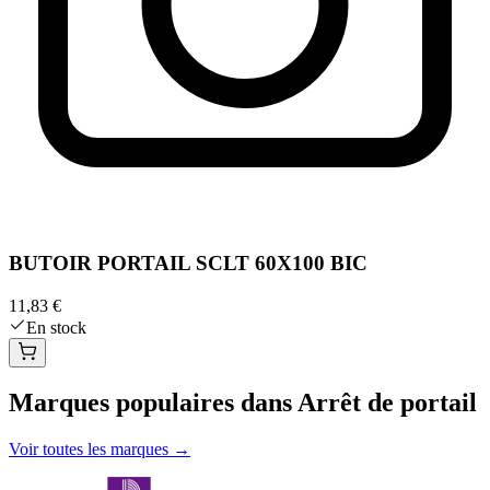
BUTOIR PORTAIL SCLT 60X100 BIC
11,83 €
En stock
Marques populaires dans Arrêt de portail
Voir toutes les marques →