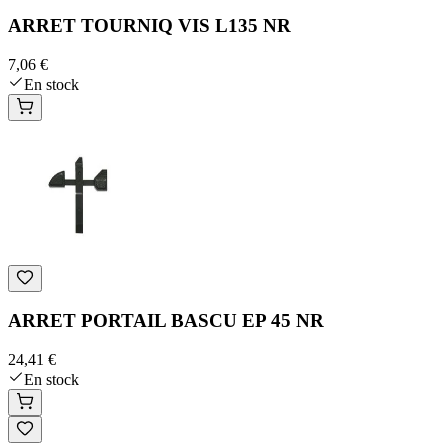
ARRET TOURNIQ VIS L135 NR
7,06 €
En stock
ARRET PORTAIL BASCU EP 45 NR
24,41 €
En stock