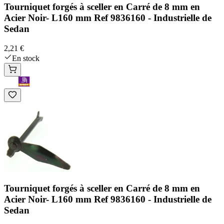
Tourniquet forgés à sceller en Carré de 8 mm en
Acier Noir- L160 mm Ref 9836160 - Industrielle de
Sedan
2,21 €
En stock
Tourniquet forgés à sceller en Carré de 8 mm en
Acier Noir- L160 mm Ref 9836160 - Industrielle de
Sedan