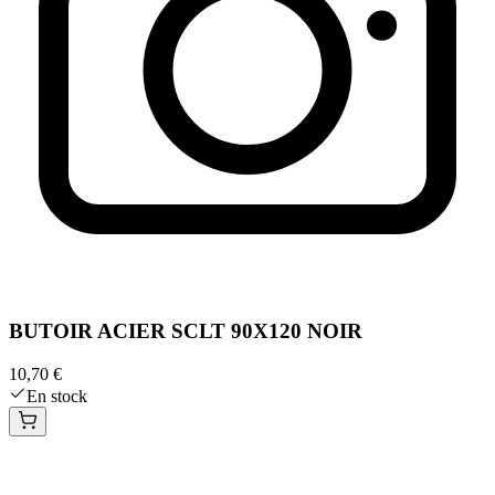
BUTOIR ACIER SCLT 90X120 NOIR
10,70 €
En stock