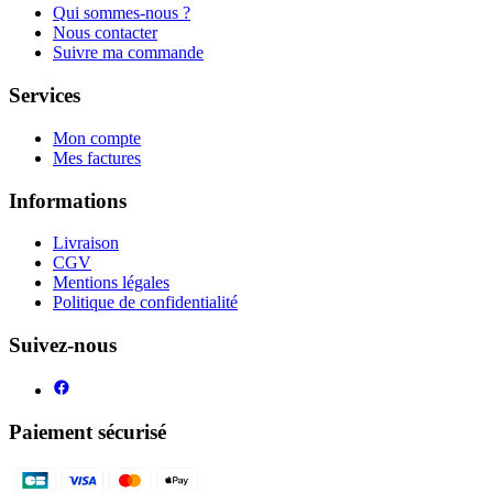
Qui sommes-nous ?
Nous contacter
Suivre ma commande
Services
Mon compte
Mes factures
Informations
Livraison
CGV
Mentions légales
Politique de confidentialité
Suivez-nous
Paiement sécurisé