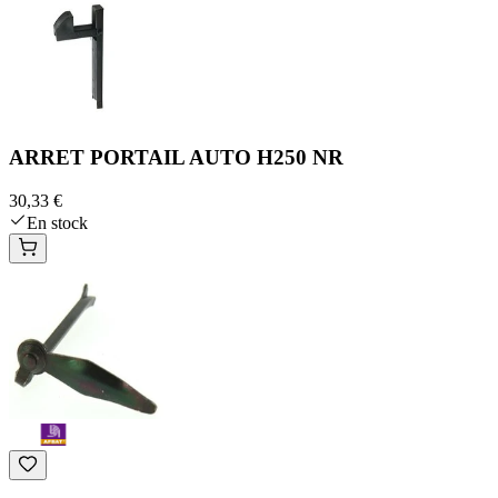
ARRET PORTAIL AUTO H250 NR
30,33 €
En stock