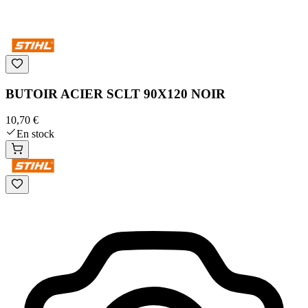
BUTOIR ACIER SCLT 90X120 NOIR
10,70 €
En stock