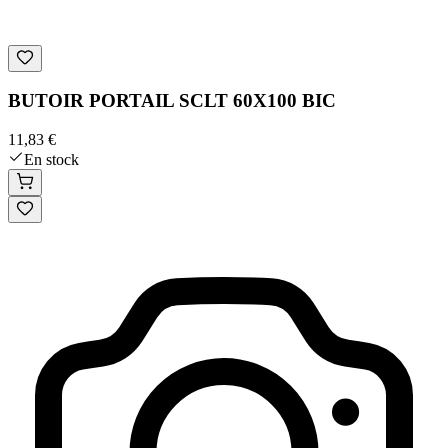
BUTOIR PORTAIL SCLT 60X100 BIC
11,83 €
En stock