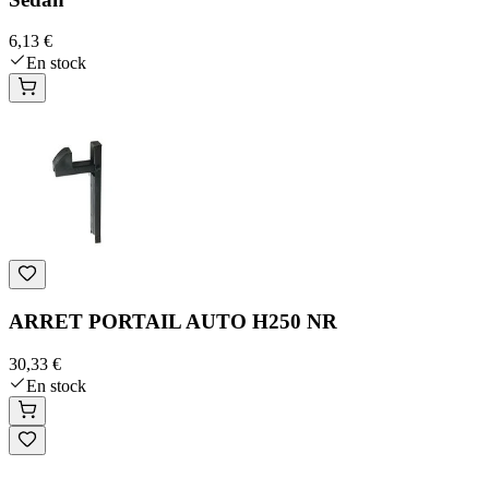
6,13 €
En stock
ARRET PORTAIL AUTO H250 NR
30,33 €
En stock