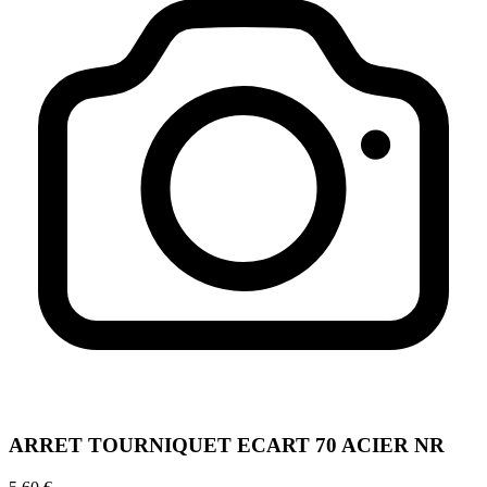
ARRET TOURNIQUET ECART 70 ACIER NR