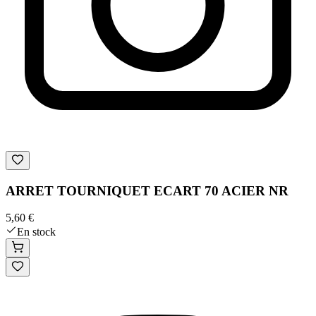
ARRET TOURNIQUET ECART 70 ACIER NR
5,60 €
En stock