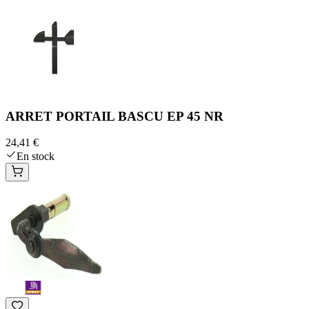
ARRET PORTAIL BASCU EP 45 NR
24,41 €
En stock