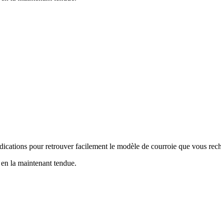
indications pour retrouver facilement le modèle de courroie que vous re
s en la maintenant tendue.