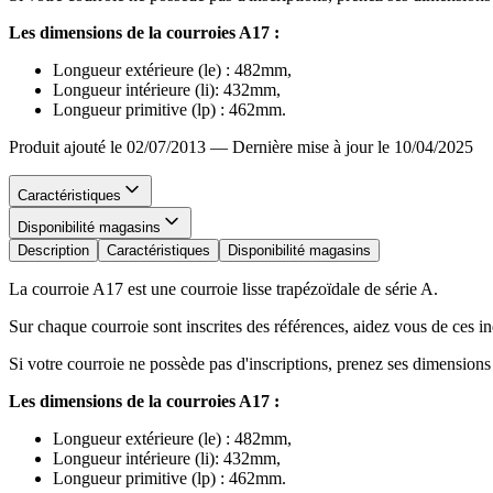
Les dimensions de la courroies A17 :
Longueur extérieure (le) : 482mm,
Longueur intérieure (li): 432mm,
Longueur primitive (lp) : 462mm.
Produit ajouté le 02/07/2013
—
Dernière mise à jour le 10/04/2025
Caractéristiques
Disponibilité magasins
Description
Caractéristiques
Disponibilité magasins
La courroie A17 est une courroie lisse trapézoïdale de série A.
Sur chaque courroie sont inscrites des références, aidez vous de ces 
Si votre courroie ne possède pas d'inscriptions, prenez ses dimension
Les dimensions de la courroies A17 :
Longueur extérieure (le) : 482mm,
Longueur intérieure (li): 432mm,
Longueur primitive (lp) : 462mm.