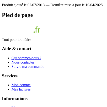
Produit ajouté le 02/07/2013
—
Dernière mise à jour le 10/04/2025
Pied de page
Tout pour tout faire
Aide & contact
Qui sommes-nous ?
Nous contacter
Suivre ma commande
Services
Mon compte
Mes factures
Informations