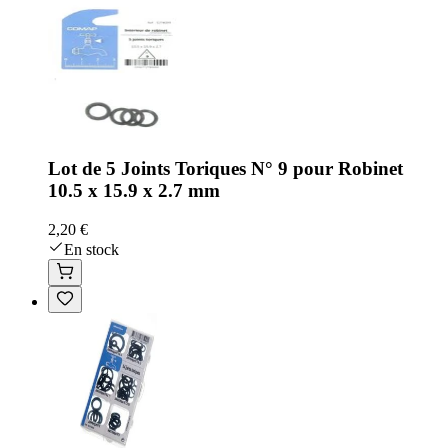
Lot de 5 Joints Toriques N° 9 pour Robinet
10.5 x 15.9 x 2.7 mm
2,20 €
En stock