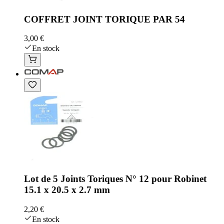
COFFRET JOINT TORIQUE PAR 54
3,00 €
En stock
Lot de 5 Joints Toriques N° 12 pour Robinet
15.1 x 20.5 x 2.7 mm
2,20 €
En stock