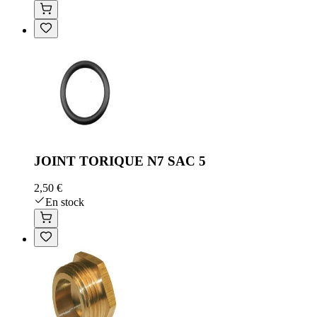
JOINT TORIQUE N7 SAC 5
2,50 €
En stock