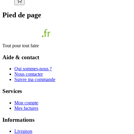
Pied de page
Tout pour tout faire
Aide & contact
Qui sommes-nous ?
Nous contacter
Suivre ma commande
Services
Mon compte
Mes factures
Informations
Livraison