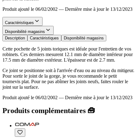
Produit ajouté le 06/02/2002
—
Dernière mise à jour le 13/12/2023
Caractéristiques
Disponibilité magasins
Description
Caractéristiques
Disponibilité magasins
Cette pochette de 5 joints toriques est idéale pour l'entretien de vos
robinets. Ces derniers mesurent 12.1 mm de diamètre intérieur pour
17.5 mm de diamètre extérieur. L'épaisseur est de 2.7 mm.
Ce joint se positionne soit à l'arrivée d'eau ou au niveau du mitigeur.
Pour sortir le joint de la gorge, je vous recommande le petit
tournevis plat. Pour ne pas abîmer les joints neufs, faites rouler le
joint sur la surface.
Produit ajouté le 06/02/2002
—
Dernière mise à jour le 13/12/2023
Produits complémentaires 🧰