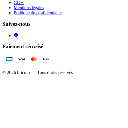
CGV
Mentions légales
Politique de confidentialité
Suivez-nous
Paiement sécurisé
©
2026
brico.fr — Tous droits réservés