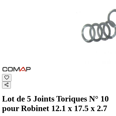
Lot de 5 Joints Toriques N° 10
pour Robinet 12.1 x 17.5 x 2.7