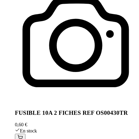
FUSIBLE 10A 2 FICHES REF OS00430TR
0,60 €
En stock