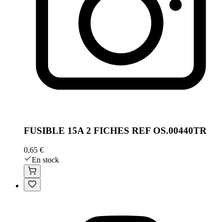
FUSIBLE 15A 2 FICHES REF OS.00440TR
0,65 €
En stock