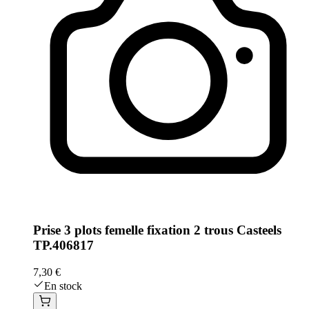
Prise 3 plots femelle fixation 2 trous Casteels
TP.406817
7,30 €
En stock