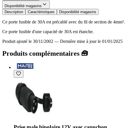
Disponibilité magasins
Description
Caractéristiques
Disponibilité magasins
Ce porte fusible de 30A est précablé avec du fil de section de 4mm².
Ce porte fusible d'une capacité de 30A est étanche.
Produit ajouté le 30/11/2002
—
Dernière mise à jour le 01/01/2025
Produits complémentaires 🧰
Prise male bipolaire 12V avec capuchon