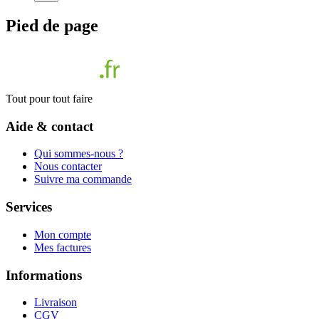
Pied de page
Tout pour tout faire
Aide & contact
Qui sommes-nous ?
Nous contacter
Suivre ma commande
Services
Mon compte
Mes factures
Informations
Livraison
CGV