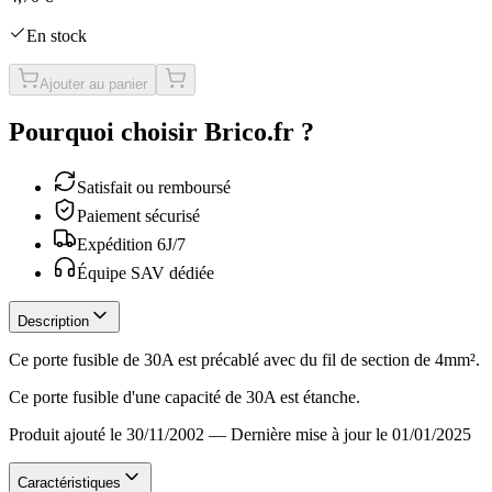
En stock
Ajouter au panier
Pourquoi choisir Brico.fr ?
Satisfait ou remboursé
Paiement sécurisé
Expédition 6J/7
Équipe SAV dédiée
Description
Ce porte fusible de 30A est précablé avec du fil de section de 4mm².
Ce porte fusible d'une capacité de 30A est étanche.
Produit ajouté le 30/11/2002
—
Dernière mise à jour le 01/01/2025
Caractéristiques