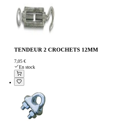
TENDEUR 2 CROCHETS 12MM
7,05 €
En stock