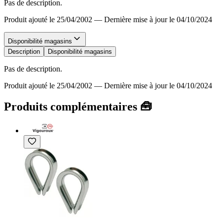
Pas de description.
Produit ajouté le 25/04/2002
—
Dernière mise à jour le 04/10/2024
Disponibilité magasins
Description
Disponibilité magasins
Pas de description.
Produit ajouté le 25/04/2002
—
Dernière mise à jour le 04/10/2024
Produits complémentaires 🧰