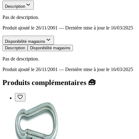
Description
Pas de description.
Produit ajouté le 26/11/2001
—
Dernière mise à jour le 16/03/2025
Disponibilité magasins
Description
Disponibilité magasins
Pas de description.
Produit ajouté le 26/11/2001
—
Dernière mise à jour le 16/03/2025
Produits complémentaires 🧰