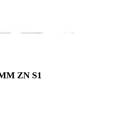
MM ZN S1