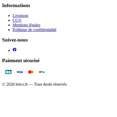
Informations
Livraison
CGV
Mentions légales
Politique de confidentialité
Suivez-nous
Paiement sécurisé
©
2026
brico.fr — Tous droits réservés