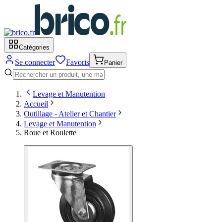
Catégories
Se connecter
Favoris
Panier
Levage et Manutention
Accueil
Outillage - Atelier et Chantier
Levage et Manutention
Roue et Roulette