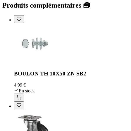
Produits complémentaires 🧰
BOULON TH 10X50 ZN SB2
4,99 €
En stock