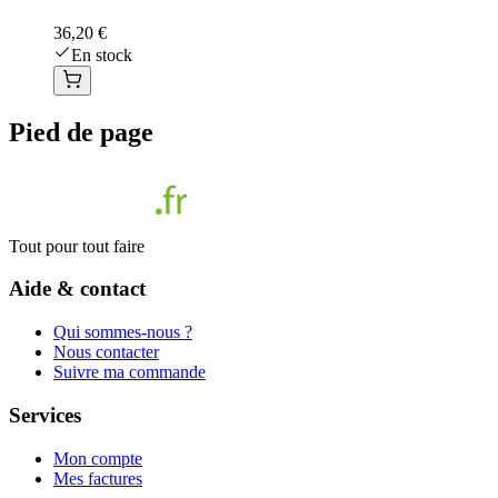
36,20 €
En stock
Pied de page
Tout pour tout faire
Aide & contact
Qui sommes-nous ?
Nous contacter
Suivre ma commande
Services
Mon compte
Mes factures