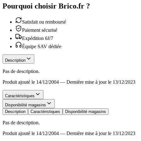
Pourquoi choisir Brico.fr ?
Satisfait ou remboursé
Paiement sécurisé
Expédition 6J/7
Équipe SAV dédiée
Description
Pas de description.
Produit ajouté le 14/12/2004
—
Dernière mise à jour le 13/12/2023
Caractéristiques
Disponibilité magasins
Description
Caractéristiques
Disponibilité magasins
Pas de description.
Produit ajouté le 14/12/2004
—
Dernière mise à jour le 13/12/2023