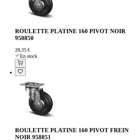
ROULETTE PLATINE 160 PIVOT NOIR
958850
28,35 €
En stock
ROULETTE PLATINE 160 PIVOT FREIN
NOIR 958851