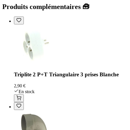
Produits complémentaires 🧰
Triplite 2 P+T Triangulaire 3 prises Blanche
2,90 €
En stock