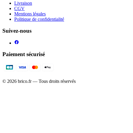
Livraison
CGV
Mentions légales
Politique de confidentialité
Suivez-nous
Paiement sécurisé
©
2026
brico.fr — Tous droits réservés