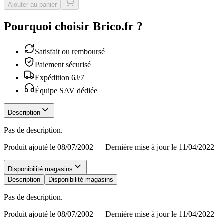
Ajouter au panier
Pourquoi choisir Brico.fr ?
Satisfait ou remboursé
Paiement sécurisé
Expédition 6J/7
Équipe SAV dédiée
Description
Pas de description.
Produit ajouté le 08/07/2002
—
Dernière mise à jour le 11/04/2022
Disponibilité magasins
Description
Disponibilité magasins
Pas de description.
Produit ajouté le 08/07/2002
—
Dernière mise à jour le 11/04/2022