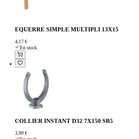
EQUERRE SIMPLE MULTIPLI 13X15
4,17 €
En stock
COLLIER INSTANT D32 7X150 SB5
3,99 €