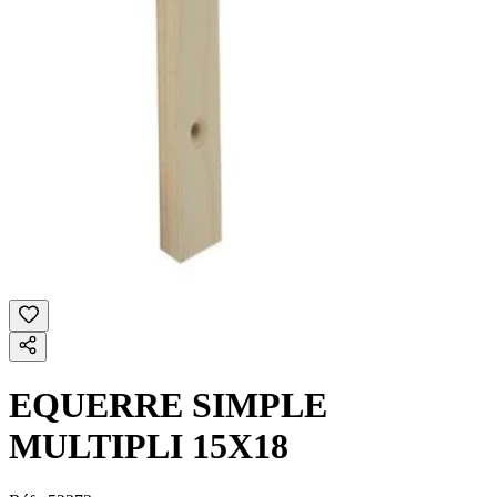
EQUERRE SIMPLE
MULTIPLI 15X18