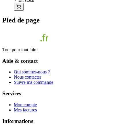
En stock
Pied de page
Tout pour tout faire
Aide & contact
Qui sommes-nous ?
Nous contacter
Suivre ma commande
Services
Mon compte
Mes factures
Informations