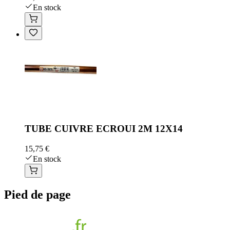
En stock
TUBE CUIVRE ECROUI 2M 12X14
15,75 €
En stock
Pied de page