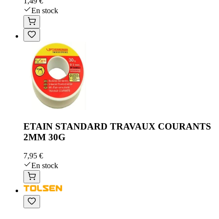
1,49 €
En stock
ETAIN STANDARD TRAVAUX COURANTS
2MM 30G
7,95 €
En stock