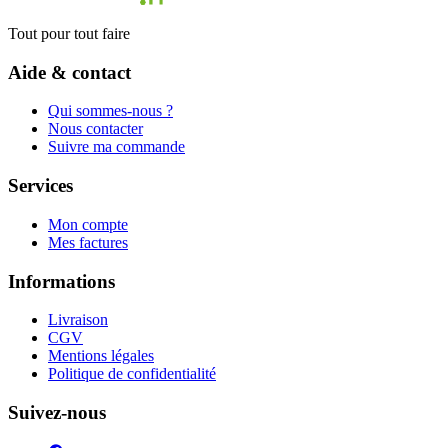
Tout pour tout faire
Aide & contact
Qui sommes-nous ?
Nous contacter
Suivre ma commande
Services
Mon compte
Mes factures
Informations
Livraison
CGV
Mentions légales
Politique de confidentialité
Suivez-nous