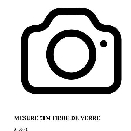
MESURE 50M FIBRE DE VERRE
25,90 €