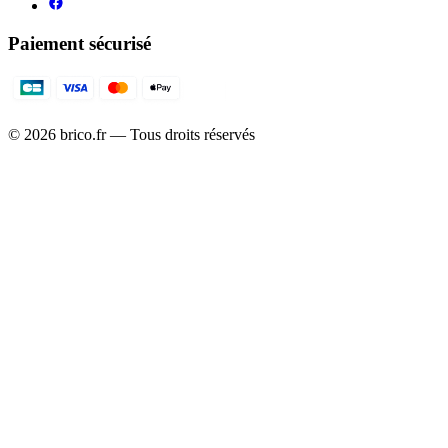
Paiement sécurisé
©
2026
brico.fr — Tous droits réservés