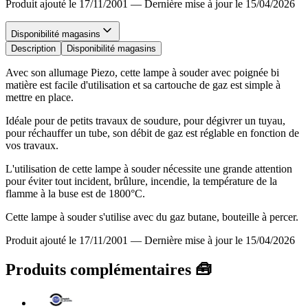
Produit ajouté le 17/11/2001
—
Dernière mise à jour le 15/04/2026
Disponibilité magasins
Description
Disponibilité magasins
Avec son allumage Piezo, cette lampe à souder avec poignée bi
matière est facile d'utilisation et sa cartouche de gaz est simple à
mettre en place.
Idéale pour de petits travaux de soudure, pour dégivrer un tuyau,
pour réchauffer un tube, son débit de gaz est réglable en fonction de
vos travaux.
L'utilisation de cette lampe à souder nécessite une grande attention
pour éviter tout incident, brûlure, incendie, la température de la
flamme à la buse est de 1800°C.
Cette lampe à souder s'utilise avec du gaz butane, bouteille à percer.
Produit ajouté le 17/11/2001
—
Dernière mise à jour le 15/04/2026
Produits complémentaires 🧰