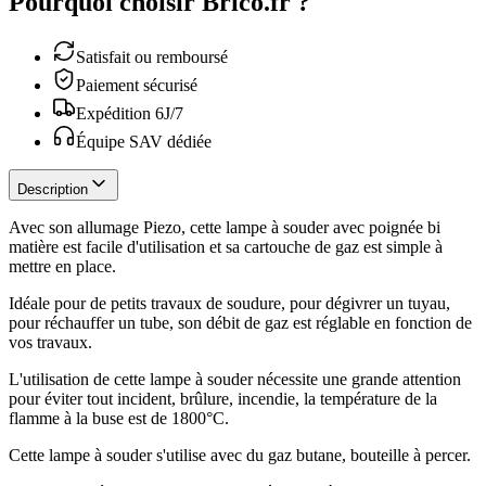
Pourquoi choisir Brico.fr ?
Satisfait ou remboursé
Paiement sécurisé
Expédition 6J/7
Équipe SAV dédiée
Description
Avec son allumage Piezo, cette lampe à souder avec poignée bi
matière est facile d'utilisation et sa cartouche de gaz est simple à
mettre en place.
Idéale pour de petits travaux de soudure, pour dégivrer un tuyau,
pour réchauffer un tube, son débit de gaz est réglable en fonction de
vos travaux.
L'utilisation de cette lampe à souder nécessite une grande attention
pour éviter tout incident, brûlure, incendie, la température de la
flamme à la buse est de 1800°C.
Cette lampe à souder s'utilise avec du gaz butane, bouteille à percer.