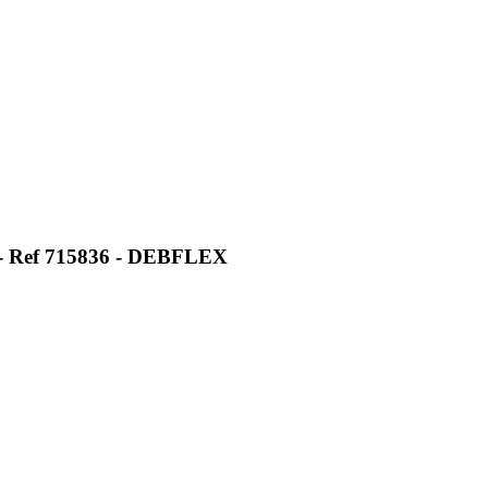
mm - Ref 715836 - DEBFLEX