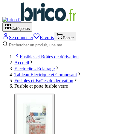
Catégories
Se connecter
Favoris
Panier
Fusibles et Boîtes de dérivation
Accueil
Electricité - Eclairage
Tableau Electrique et Composant
Fusibles et Boîtes de dérivation
Fusible et porte fusible verre