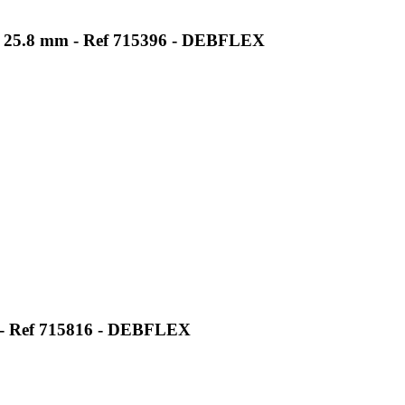
 x 25.8 mm - Ref 715396 - DEBFLEX
mm - Ref 715816 - DEBFLEX