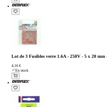
Lot de 3 Fusibles verre 1.6A - 250V - 5 x 20 
4,16 €
En stock