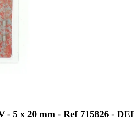
50V - 5 x 20 mm - Ref 715826 - 