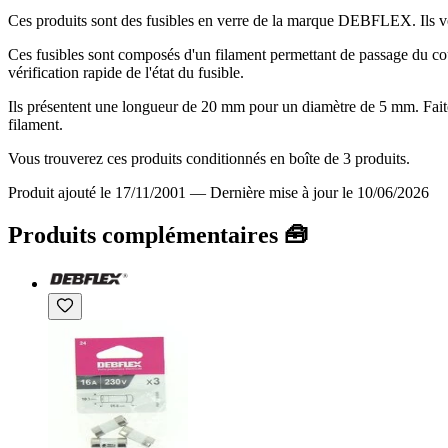
Ces produits sont des fusibles en verre de la marque DEBFLEX. Ils vous
Ces fusibles sont composés d'un filament permettant de passage du cou
vérification rapide de l'état du fusible.
Ils présentent une longueur de 20 mm pour un diamètre de 5 mm. Faites 
filament.
Vous trouverez ces produits conditionnés en boîte de 3 produits.
Produit ajouté le 17/11/2001
—
Dernière mise à jour le 10/06/2026
Produits complémentaires 🧰