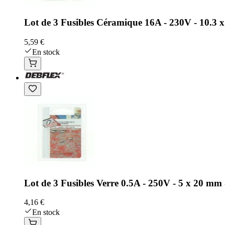
Lot de 3 Fusibles Céramique 16A - 230V - 10.3
5,59 €
En stock
Lot de 3 Fusibles Verre 0.5A - 250V - 5 x 20 
4,16 €
En stock