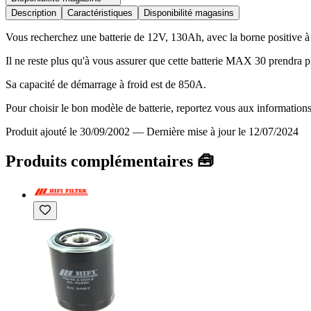
Description
Caractéristiques
Disponibilité magasins
Vous recherchez une batterie de 12V, 130Ah, avec la borne positive à
Il ne reste plus qu'à vous assurer que cette batterie MAX 30 prendr
Sa capacité de démarrage à froid est de 850A.
Pour choisir le bon modèle de batterie, reportez vous aux informations 
Produit ajouté le 30/09/2002
—
Dernière mise à jour le 12/07/2024
Produits complémentaires 🧰