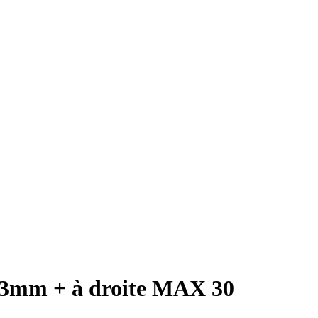
83mm + à droite MAX 30