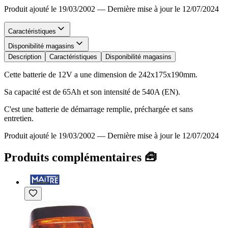
Produit ajouté le 19/03/2002
—
Dernière mise à jour le 12/07/2024
Caractéristiques
Disponibilité magasins
Description
Caractéristiques
Disponibilité magasins
Cette batterie de 12V a une dimension de 242x175x190mm.
Sa capacité est de 65Ah et son intensité de 540A (EN).
C'est une batterie de démarrage remplie, préchargée et sans
entretien.
Produit ajouté le 19/03/2002
—
Dernière mise à jour le 12/07/2024
Produits complémentaires 🧰