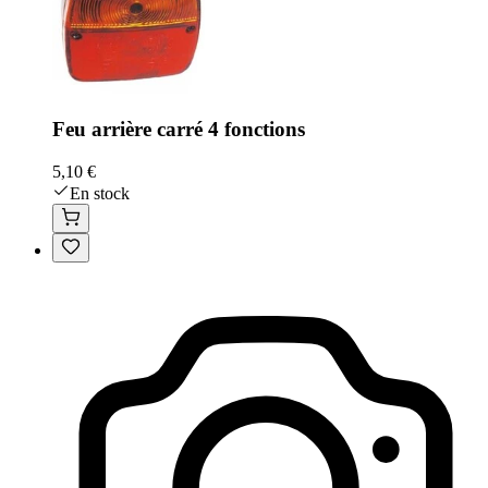
Feu arrière carré 4 fonctions
5,10 €
En stock