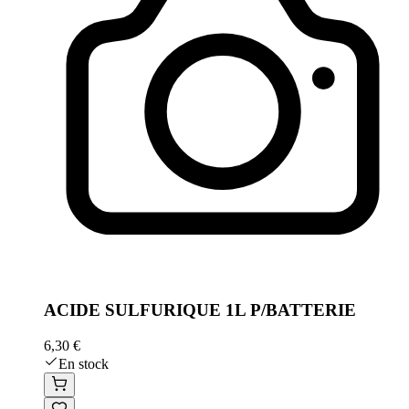
ACIDE SULFURIQUE 1L P/BATTERIE
6,30 €
En stock