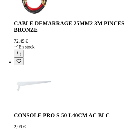
CABLE DEMARRAGE 25MM2 3M PINCES
BRONZE
72,45 €
En stock
CONSOLE PRO S-50 L40CM AC BLC
2,99 €