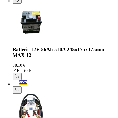
Batterie 12V 56Ah 510A 245x175x175mm
MAX 12
88,10 €
En stock