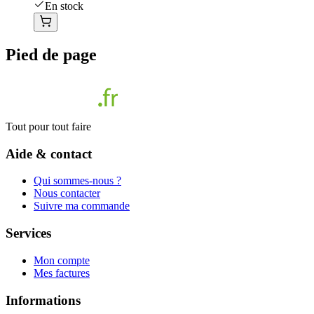
En stock
Pied de page
Tout pour tout faire
Aide & contact
Qui sommes-nous ?
Nous contacter
Suivre ma commande
Services
Mon compte
Mes factures
Informations