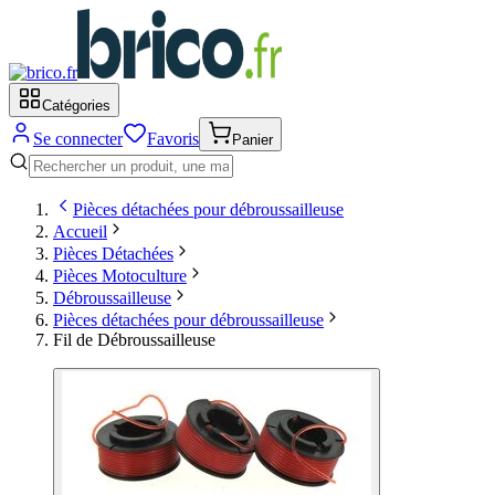
Catégories
Se connecter
Favoris
Panier
Pièces détachées pour débroussailleuse
Accueil
Pièces Détachées
Pièces Motoculture
Débroussailleuse
Pièces détachées pour débroussailleuse
Fil de Débroussailleuse