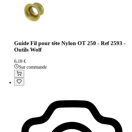
Guide Fil pour tête Nylon OT 250 - Ref 2593 -
Outils Wolf
6,18 €
Sur commande