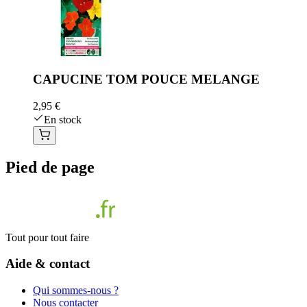
CAPUCINE TOM POUCE MELANGE
2,95 €
En stock
Pied de page
Tout pour tout faire
Aide & contact
Qui sommes-nous ?
Nous contacter