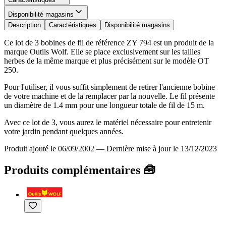
Disponibilité magasins
Description
Caractéristiques
Disponibilité magasins
Ce lot de 3 bobines de fil de référence ZY 794 est un produit de la
marque Outils Wolf. Elle se place exclusivement sur les tailles
herbes de la même marque et plus précisément sur le modèle OT
250.
Pour l'utiliser, il vous suffit simplement de retirer l'ancienne bobine
de votre machine et de la remplacer par la nouvelle. Le fil présente
un diamètre de 1.4 mm pour une longueur totale de fil de 15 m.
Avec ce lot de 3, vous aurez le matériel nécessaire pour entretenir
votre jardin pendant quelques années.
Produit ajouté le 06/09/2002
—
Dernière mise à jour le 13/12/2023
Produits complémentaires 🧰