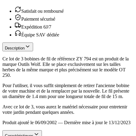
Satisfait ou remboursé
Paiement sécurisé
Expédition 6J/7
Équipe SAV dédiée
Description
Ce lot de 3 bobines de fil de référence ZY 794 est un produit de la
marque Outils Wolf. Elle se place exclusivement sur les tailles
herbes de la même marque et plus précisément sur le modèle OT
250.
Pour l'utiliser, il vous suffit simplement de retirer l'ancienne bobine
de votre machine et de la remplacer par la nouvelle. Le fil présente
un diamètre de 1.4 mm pour une longueur totale de fil de 15 m.
Avec ce lot de 3, vous aurez le matériel nécessaire pour entretenir
votre jardin pendant quelques années.
Produit ajouté le 06/09/2002
—
Dernière mise à jour le 13/12/2023
Caractéristiques