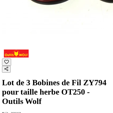
Lot de 3 Bobines de Fil ZY794
pour taille herbe OT250 -
Outils Wolf