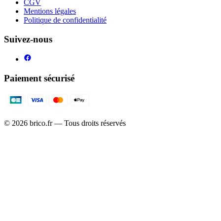
CGV
Mentions légales
Politique de confidentialité
Suivez-nous
Paiement sécurisé
©
2026
brico.fr — Tous droits réservés