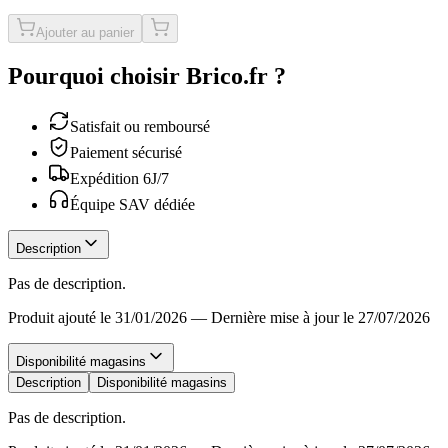
Ajouter au panier
Pourquoi choisir Brico.fr ?
Satisfait ou remboursé
Paiement sécurisé
Expédition 6J/7
Équipe SAV dédiée
Description
Pas de description.
Produit ajouté le 31/01/2026
—
Dernière mise à jour le 27/07/2026
Disponibilité magasins
Description
Disponibilité magasins
Pas de description.