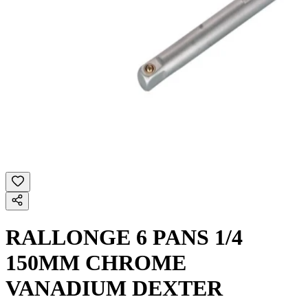
RALLONGE 6 PANS 1/4
150MM CHROME
VANADIUM DEXTER