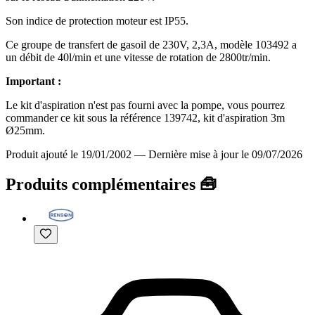
Son indice de protection moteur est IP55.
Ce groupe de transfert de gasoil de 230V, 2,3A, modèle 103492 a
un débit de 40l/min et une vitesse de rotation de 2800tr/min.
Important :
Le kit d'aspiration n'est pas fourni avec la pompe, vous pourrez
commander ce kit sous la référence 139742, kit d'aspiration 3m
Ø25mm.
Produit ajouté le 19/01/2002
—
Dernière mise à jour le 09/07/2026
Produits complémentaires 🧰