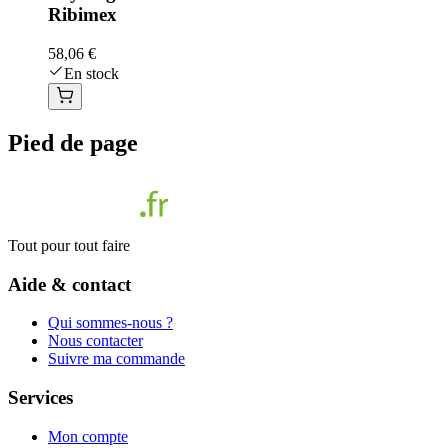
Ribimex
58,06 €
En stock
Pied de page
Tout pour tout faire
Aide & contact
Qui sommes-nous ?
Nous contacter
Suivre ma commande
Services
Mon compte