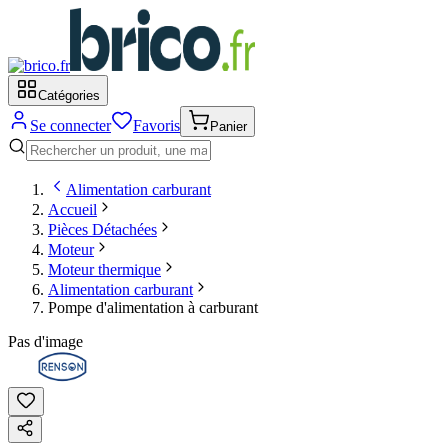
Catégories
Se connecter
Favoris
Panier
Alimentation carburant
Accueil
Pièces Détachées
Moteur
Moteur thermique
Alimentation carburant
Pompe d'alimentation à carburant
Pas d'image