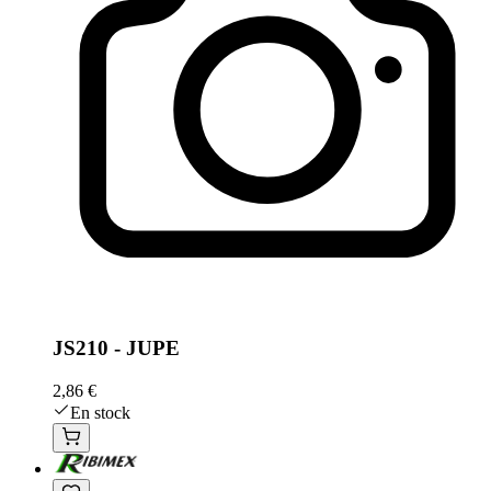
JS210 - JUPE
2,86 €
En stock