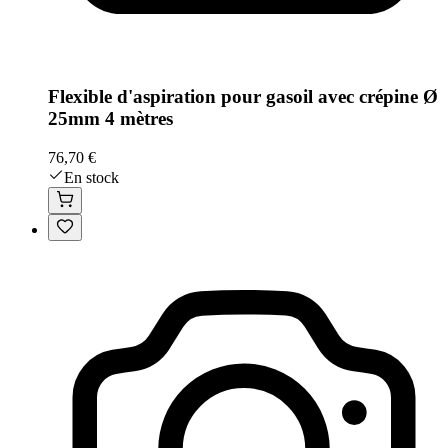
Flexible d'aspiration pour gasoil avec crépine Ø
25mm 4 mètres
76,70 €
En stock