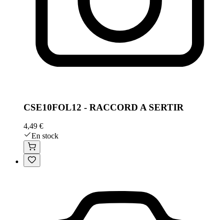
CSE10FOL12 - RACCORD A SERTIR
4,49 €
En stock