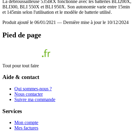
La débroussailleuse 535IRX fonctionne avec les batteries BLI200X,
BLI300, BLI 550X et BLI 950X. Son autonomie varie entre 15min
et 145min selon l'utilisation et le modèle de batterie utilisé.
Produit ajouté le 06/01/2021
—
Dernière mise à jour le 10/12/2024
Pied de page
Tout pour tout faire
Aide & contact
Qui sommes-nous ?
Nous contacter
Suivre ma commande
Services
Mon compte
Mes factures