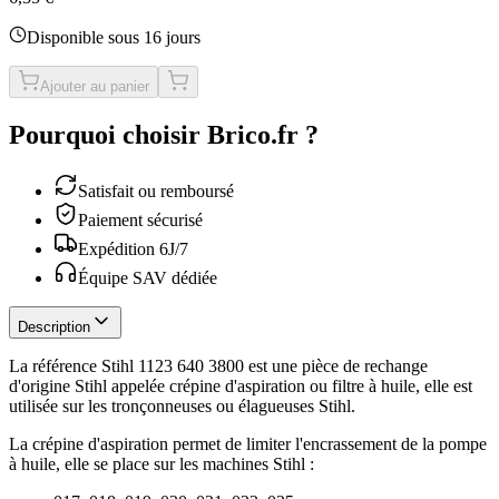
Disponible sous 16 jours
Ajouter au panier
Pourquoi choisir Brico.fr ?
Satisfait ou remboursé
Paiement sécurisé
Expédition 6J/7
Équipe SAV dédiée
Description
La référence Stihl 1123 640 3800 est une pièce de rechange
d'origine Stihl appelée crépine d'aspiration ou filtre à huile, elle est
utilisée sur les tronçonneuses ou élagueuses Stihl.
La crépine d'aspiration permet de limiter l'encrassement de la pompe
à huile, elle se place sur les machines Stihl :