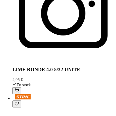
LIME RONDE 4.0 5/32 UNITE
2,95 €
En stock