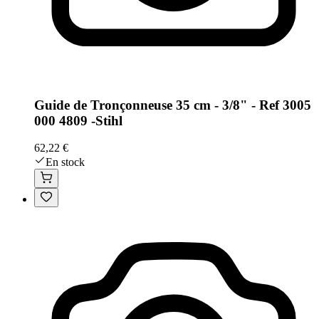
Guide de Tronçonneuse 35 cm - 3/8" - Ref 3005
000 4809 -Stihl
62,22 €
En stock