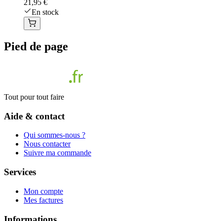
21,95 €
En stock
Pied de page
Tout pour tout faire
Aide & contact
Qui sommes-nous ?
Nous contacter
Suivre ma commande
Services
Mon compte
Mes factures
Informations