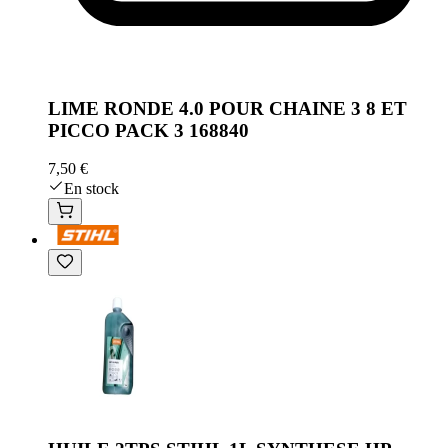
LIME RONDE 4.0 POUR CHAINE 3 8 ET
PICCO PACK 3 168840
7,50 €
En stock