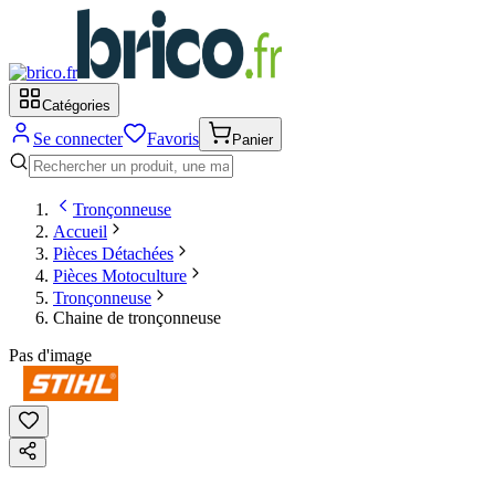
Catégories
Se connecter
Favoris
Panier
Tronçonneuse
Accueil
Pièces Détachées
Pièces Motoculture
Tronçonneuse
Chaine de tronçonneuse
Pas d'image