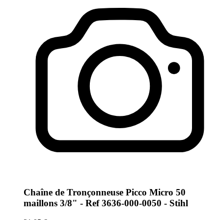
Chaîne de Tronçonneuse Picco Micro 50
maillons 3/8" - Ref 3636-000-0050 - Stihl