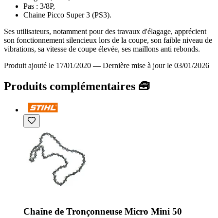
Pas : 3/8P,
Chaine Picco Super 3 (PS3).
Ses utilisateurs, notamment pour des travaux d'élagage, apprécient
son fonctionnement silencieux lors de la coupe, son faible niveau de
vibrations, sa vitesse de coupe élevée, ses maillons anti rebonds.
Produit ajouté le 17/01/2020
—
Dernière mise à jour le 03/01/2026
Produits complémentaires 🧰
Chaîne de Tronçonneuse Micro Mini 50