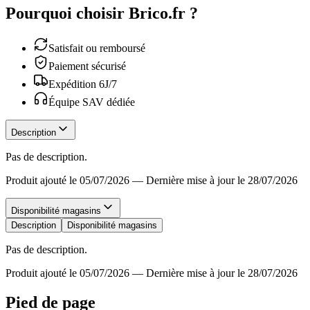
Pourquoi choisir Brico.fr ?
Satisfait ou remboursé
Paiement sécurisé
Expédition 6J/7
Équipe SAV dédiée
Description
Pas de description.
Produit ajouté le 05/07/2026
—
Dernière mise à jour le 28/07/2026
Disponibilité magasins
Description
Disponibilité magasins
Pas de description.
Produit ajouté le 05/07/2026
—
Dernière mise à jour le 28/07/2026
Pied de page