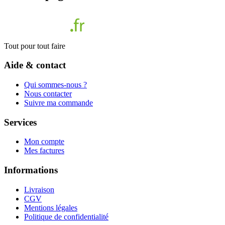
Tout pour tout faire
Aide & contact
Qui sommes-nous ?
Nous contacter
Suivre ma commande
Services
Mon compte
Mes factures
Informations
Livraison
CGV
Mentions légales
Politique de confidentialité