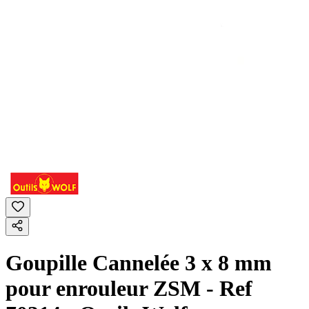
Goupille Cannelée 3 x 8 mm
pour enrouleur ZSM - Ref