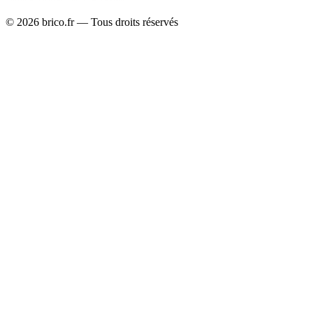
©
2026
brico.fr — Tous droits réservés