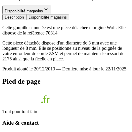
Disponibilité magasins
Description
Disponibilité magasins
Cette goupille cannelée est une pièce détachée d'origine Wolf. Elle
dispose de la référence 70314.
Cette pièce détachée dispose d'un diamètre de 3 mm avec une
longueur de 8 mm. Elle se positionne au niveau de la poignée de
votre enrouleur de corde ZSM et permet de maintenir le ressort de
2175 ainsi que la ficelle en place.
Produit ajouté le 20/12/2019
—
Dernière mise à jour le 22/11/2025
Pied de page
Tout pour tout faire
Aide & contact