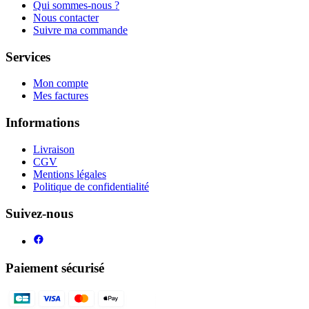
Qui sommes-nous ?
Nous contacter
Suivre ma commande
Services
Mon compte
Mes factures
Informations
Livraison
CGV
Mentions légales
Politique de confidentialité
Suivez-nous
Paiement sécurisé