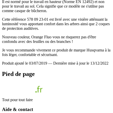
Il est normé pour le travail en hauteur (Norme EN 12492) et non
pour le travail au sol. Cela signifie que ce modèle ne s'utilise pas
comme casque de bûcheron.
Cette référence 578 09 23-01 est livré avec une visière atténuant la
luminosité vous apportant confort dans les arbres ainsi que 2 coques
de protection auditives.
Nouveau couleur, Orange Fluo vous ne risquerez pas d'être
confondu avec des feuilles ou des branches !
Je vous recommande vivement ce produit de marque Husqvarna à la
fois léger, confortable et sécurisant.
Produit ajouté le 03/07/2019
—
Dernière mise à jour le 13/12/2022
Pied de page
Tout pour tout faire
Aide & contact