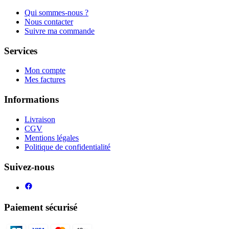
Qui sommes-nous ?
Nous contacter
Suivre ma commande
Services
Mon compte
Mes factures
Informations
Livraison
CGV
Mentions légales
Politique de confidentialité
Suivez-nous
Paiement sécurisé