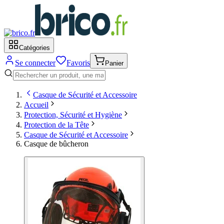
Catégories
Se connecter
Favoris
Panier
Casque de Sécurité et Accessoire
Accueil
Protection, Sécurité et Hygiène
Protection de la Tête
Casque de Sécurité et Accessoire
Casque de bûcheron