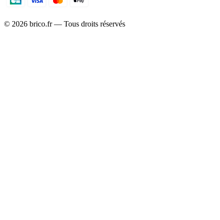
©
2026
brico.fr — Tous droits réservés