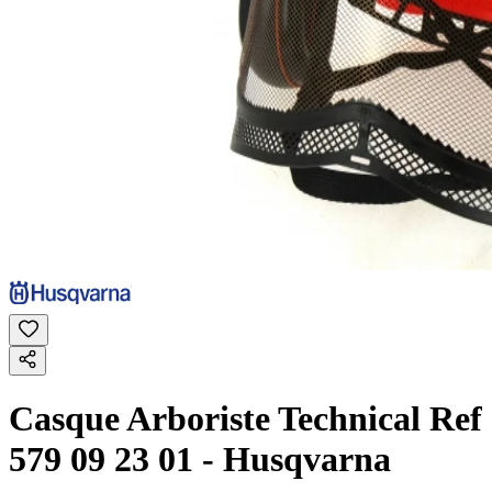
Casque Arboriste Technical Ref
579 09 23 01 - Husqvarna