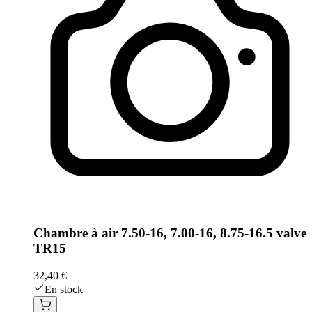
Chambre à air 7.50-16, 7.00-16, 8.75-16.5 valve
TR15
32,40 €
En stock