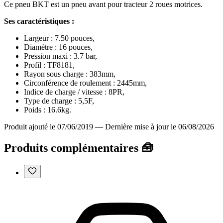
Ce pneu BKT est un pneu avant pour tracteur 2 roues motrices.
Ses caractéristiques :
Largeur : 7.50 pouces,
Diamètre : 16 pouces,
Pression maxi : 3.7 bar,
Profil : TF8181,
Rayon sous charge : 383mm,
Circonférence de roulement : 2445mm,
Indice de charge / vitesse : 8PR,
Type de charge : 5,5F,
Poids : 16.6kg.
Produit ajouté le 07/06/2019
—
Dernière mise à jour le 06/08/2026
Produits complémentaires 🧰