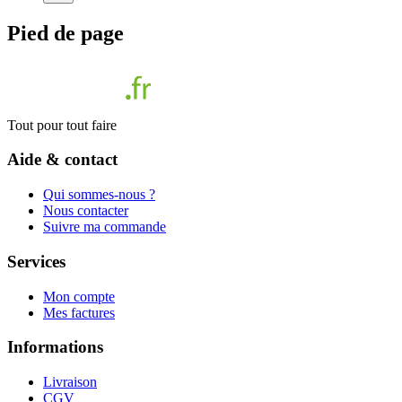
Pied de page
Tout pour tout faire
Aide & contact
Qui sommes-nous ?
Nous contacter
Suivre ma commande
Services
Mon compte
Mes factures
Informations
Livraison
CGV