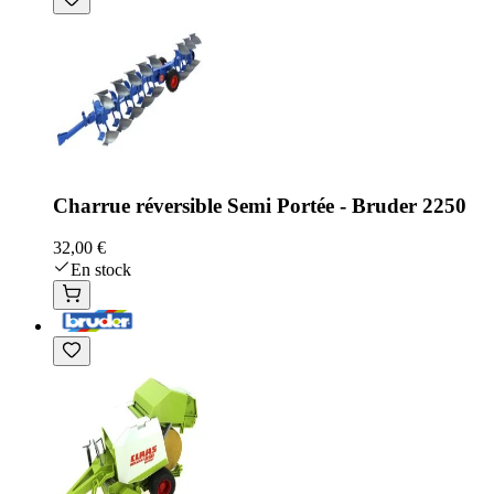
Charrue réversible Semi Portée - Bruder 2250
32,00 €
En stock