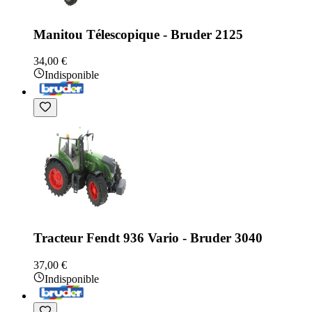
Manitou Télescopique - Bruder 2125
34,00 €
Indisponible
Tracteur Fendt 936 Vario - Bruder 3040
37,00 €
Indisponible