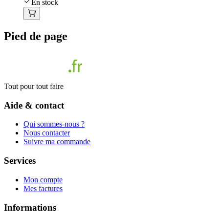
En stock
Pied de page
Tout pour tout faire
Aide & contact
Qui sommes-nous ?
Nous contacter
Suivre ma commande
Services
Mon compte
Mes factures
Informations