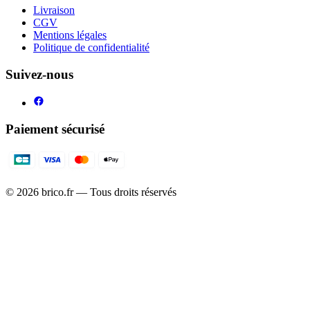
Livraison
CGV
Mentions légales
Politique de confidentialité
Suivez-nous
Paiement sécurisé
©
2026
brico.fr — Tous droits réservés