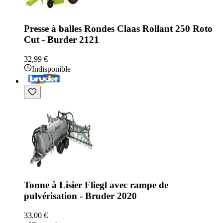
Presse à balles Rondes Claas Rollant 250 Roto
Cut - Burder 2121
32,99 €
Indisponible
Tonne à Lisier Fliegl avec rampe de
pulvérisation - Bruder 2020
33,00 €