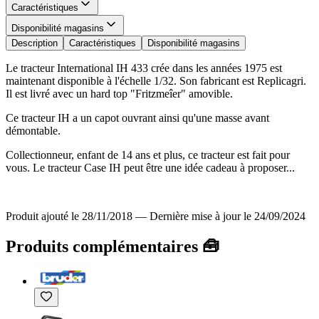
Caractéristiques
Disponibilité magasins
Description
Caractéristiques
Disponibilité magasins
Le tracteur International IH 433 crée dans les années 1975 est
maintenant disponible à l'échelle 1/32. Son fabricant est Replicagri.
Il est livré avec un hard top "Fritzmeîer" amovible.
Ce tracteur IH a un capot ouvrant ainsi qu'une masse avant
démontable.
Collectionneur, enfant de 14 ans et plus, ce tracteur est fait pour
vous. Le tracteur Case IH peut être une idée cadeau à proposer...
Produit ajouté le 28/11/2018
—
Dernière mise à jour le 24/09/2024
Produits complémentaires 🧰