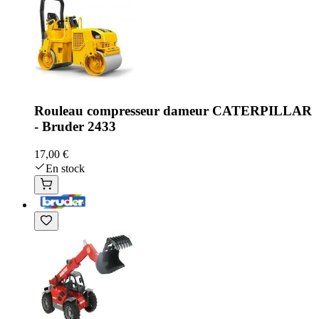
Rouleau compresseur dameur CATERPILLAR
- Bruder 2433
17,00 €
En stock