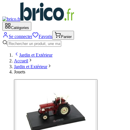
Catégories
Se connecter
Favoris
Panier
Jardin et Extérieur
Accueil
Jardin et Extérieur
Jouets