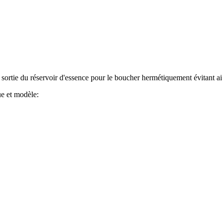
sortie du réservoir d'essence pour le boucher hermétiquement évitant ain
e et modèle: