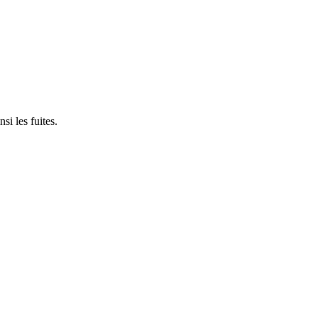
si les fuites.