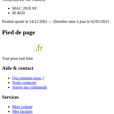
MAC 2818 AV
M 4620
Produit ajouté le 14/11/2001
—
Dernière mise à jour le 02/01/2021
Pied de page
Tout pour tout faire
Aide & contact
Qui sommes-nous ?
Nous contacter
Suivre ma commande
Services
Mon compte
Mes factures