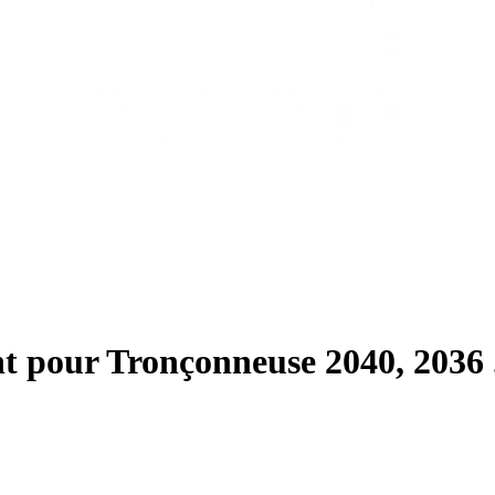
pour Tronçonneuse 2040, 2036 ...