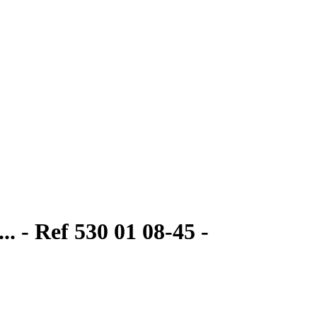
 - Ref 530 01 08-45 -