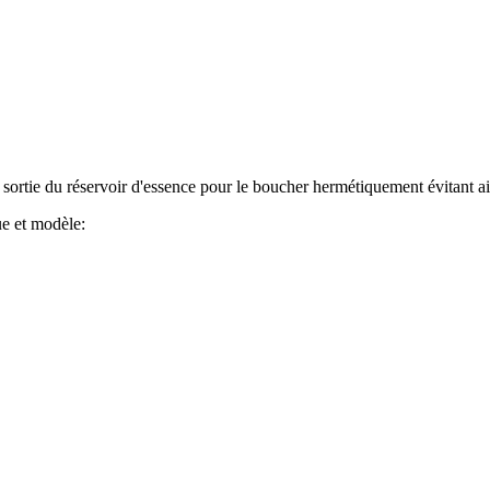
sortie du réservoir d'essence pour le boucher hermétiquement évitant ain
e et modèle: