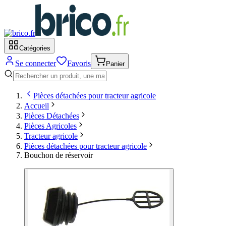
Catégories
Se connecter
Favoris
Panier
Pièces détachées pour tracteur agricole
Accueil
Pièces Détachées
Pièces Agricoles
Tracteur agricole
Pièces détachées pour tracteur agricole
Bouchon de réservoir