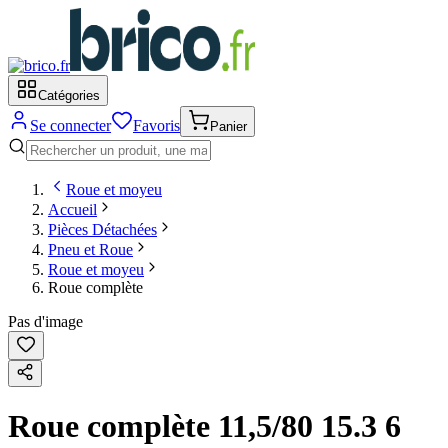
Catégories
Se connecter
Favoris
Panier
Roue et moyeu
Accueil
Pièces Détachées
Pneu et Roue
Roue et moyeu
Roue complète
Pas d'image
Roue complète 11,5/80 15.3 6