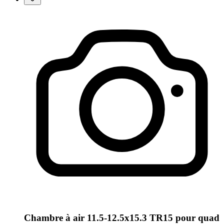
Chambre à air 11.5-12.5x15.3 TR15 pour quad