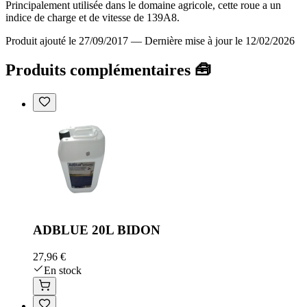
Principalement utilisée dans le domaine agricole, cette roue a un
indice de charge et de vitesse de 139A8.
Produit ajouté le 27/09/2017
—
Dernière mise à jour le 12/02/2026
Produits complémentaires 🧰
ADBLUE 20L BIDON
27,96 €
En stock