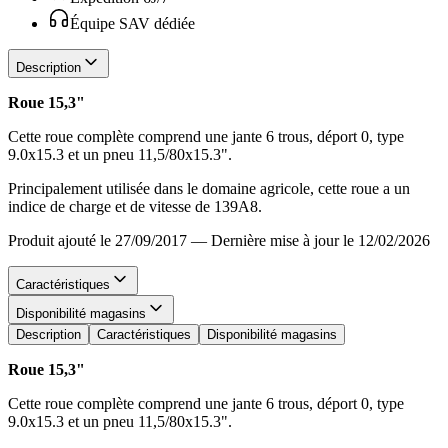
Équipe SAV dédiée
Description
Roue 15,3"
Cette roue complète comprend une jante 6 trous, déport 0, type
9.0x15.3 et un pneu 11,5/80x15.3".
Principalement utilisée dans le domaine agricole, cette roue a un
indice de charge et de vitesse de 139A8.
Produit ajouté le 27/09/2017
—
Dernière mise à jour le 12/02/2026
Caractéristiques
Disponibilité magasins
Description
Caractéristiques
Disponibilité magasins
Roue 15,3"
Cette roue complète comprend une jante 6 trous, déport 0, type
9.0x15.3 et un pneu 11,5/80x15.3".