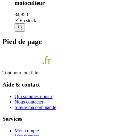
motoculteur
34,95 €
En stock
Pied de page
Tout pour tout faire
Aide & contact
Qui sommes-nous ?
Nous contacter
Suivre ma commande
Services
Mon compte