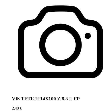
VIS TETE H 14X100 Z 8.8 U FP
2,40 €