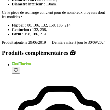
Diamètre intérieur :
19mm.
Cette pièce de rechange convient pour de nombreux broyeurs dont
les modèles :
Flipper :
80, 106, 132, 158, 186, 214,
Centurion :
132, 258,
Farm :
158, 186, 214.
Produit ajouté le 29/06/2019
—
Dernière mise à jour le 30/09/2024
Produits complémentaires 🧰