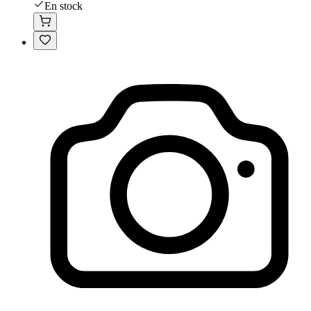
En stock