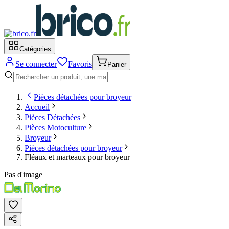
Catégories
Se connecter
Favoris
Panier
Pièces détachées pour broyeur
Accueil
Pièces Détachées
Pièces Motoculture
Broyeur
Pièces détachées pour broyeur
Fléaux et marteaux pour broyeur
Pas d'image