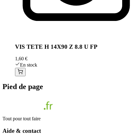
VIS TETE H 14X90 Z 8.8 U FP
1,60 €
En stock
Pied de page
Tout pour tout faire
Aide & contact