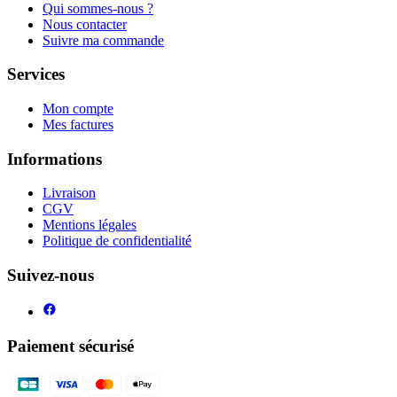
Qui sommes-nous ?
Nous contacter
Suivre ma commande
Services
Mon compte
Mes factures
Informations
Livraison
CGV
Mentions légales
Politique de confidentialité
Suivez-nous
Paiement sécurisé