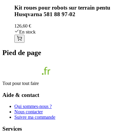
Kit roues pour robots sur terrain pentu
Husqvarna 581 88 97-02
126,60 €
En stock
Pied de page
Tout pour tout faire
Aide & contact
Qui sommes-nous ?
Nous contacter
Suivre ma commande
Services