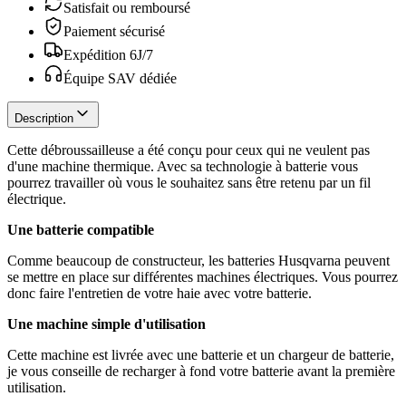
Satisfait ou remboursé
Paiement sécurisé
Expédition 6J/7
Équipe SAV dédiée
Description
Cette débroussailleuse a été conçu pour ceux qui ne veulent pas
d'une machine thermique. Avec sa technologie à batterie vous
pourrez travailler où vous le souhaitez sans être retenu par un fil
électrique.
Une batterie compatible
Comme beaucoup de constructeur, les batteries Husqvarna peuvent
se mettre en place sur différentes machines électriques. Vous pourrez
donc faire l'entretien de votre haie avec votre batterie.
Une machine simple d'utilisation
Cette machine est livrée avec une batterie et un chargeur de batterie,
je vous conseille de recharger à fond votre batterie avant la première
utilisation.