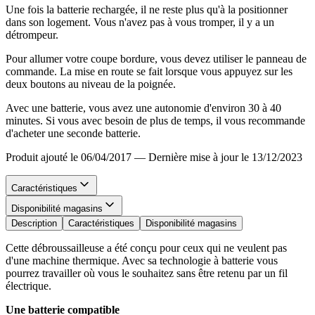
Une fois la batterie rechargée, il ne reste plus qu'à la positionner
dans son logement. Vous n'avez pas à vous tromper, il y a un
détrompeur.
Pour allumer votre coupe bordure, vous devez utiliser le panneau de
commande. La mise en route se fait lorsque vous appuyez sur les
deux boutons au niveau de la poignée.
Avec une batterie, vous avez une autonomie d'environ 30 à 40
minutes. Si vous avec besoin de plus de temps, il vous recommande
d'acheter une seconde batterie.
Produit ajouté le 06/04/2017
—
Dernière mise à jour le 13/12/2023
Caractéristiques
Disponibilité magasins
Description
Caractéristiques
Disponibilité magasins
Cette débroussailleuse a été conçu pour ceux qui ne veulent pas
d'une machine thermique. Avec sa technologie à batterie vous
pourrez travailler où vous le souhaitez sans être retenu par un fil
électrique.
Une batterie compatible