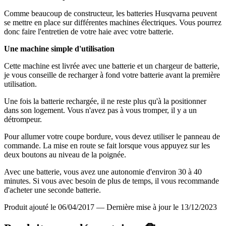
Comme beaucoup de constructeur, les batteries Husqvarna peuvent
se mettre en place sur différentes machines électriques. Vous pourrez
donc faire l'entretien de votre haie avec votre batterie.
Une machine simple d'utilisation
Cette machine est livrée avec une batterie et un chargeur de batterie,
je vous conseille de recharger à fond votre batterie avant la première
utilisation.
Une fois la batterie rechargée, il ne reste plus qu'à la positionner
dans son logement. Vous n'avez pas à vous tromper, il y a un
détrompeur.
Pour allumer votre coupe bordure, vous devez utiliser le panneau de
commande. La mise en route se fait lorsque vous appuyez sur les
deux boutons au niveau de la poignée.
Avec une batterie, vous avez une autonomie d'environ 30 à 40
minutes. Si vous avec besoin de plus de temps, il vous recommande
d'acheter une seconde batterie.
Produit ajouté le 06/04/2017
—
Dernière mise à jour le 13/12/2023