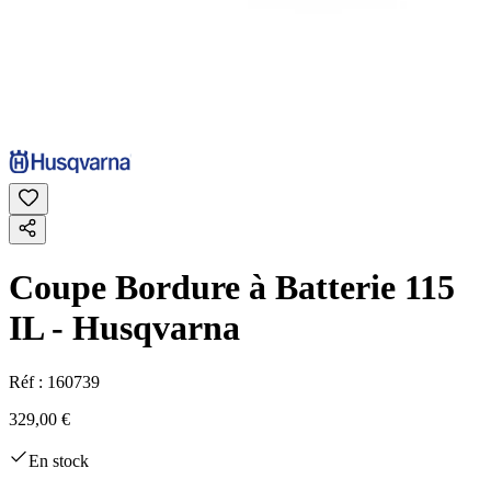
Coupe Bordure à Batterie 115
IL - Husqvarna
Réf :
160739
329,00 €
En stock