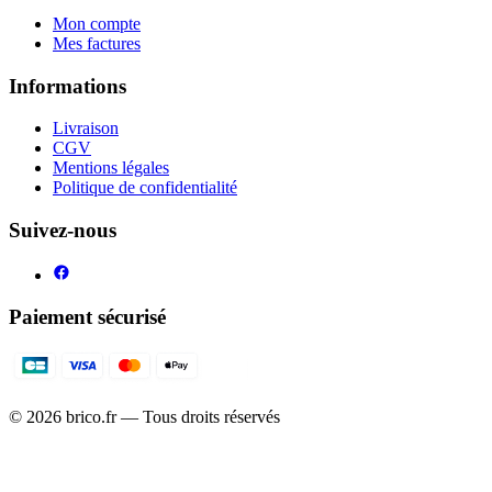
Mon compte
Mes factures
Informations
Livraison
CGV
Mentions légales
Politique de confidentialité
Suivez-nous
Paiement sécurisé
©
2026
brico.fr — Tous droits réservés