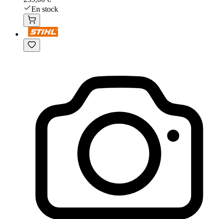
En stock