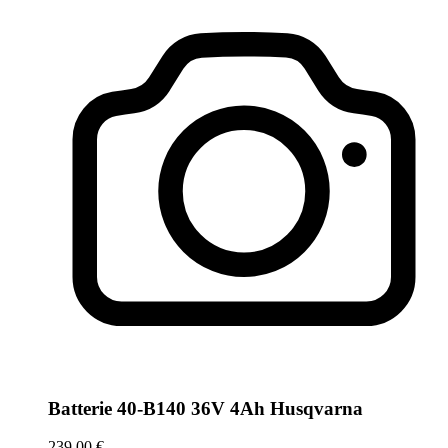
Batterie 40-B140 36V 4Ah Husqvarna
239,00 €