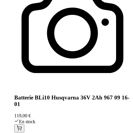
Batterie BLi10 Husqvarna 36V 2Ah 967 09 16-
01
119,00 €
En stock