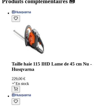
Produits complémentaires 🧰
Taille haie 115 IHD Lame de 45 cm Nu -
Husqvarna
229,00 €
En stock