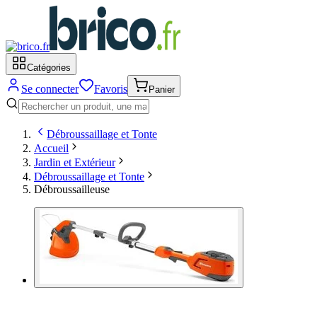
Catégories
Se connecter
Favoris
Panier
Débroussaillage et Tonte
Accueil
Jardin et Extérieur
Débroussaillage et Tonte
Débroussailleuse