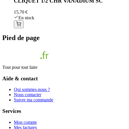
CLIQUET 1/2 CHR VANADIUM SC
15,70 €
En stock
Pied de page
Tout pour tout faire
Aide & contact
Qui sommes-nous ?
Nous contacter
Suivre ma commande
Services
Mon compte
Mes factures