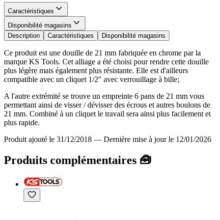
Caractéristiques
Disponibilité magasins
Description
Caractéristiques
Disponibilité magasins
Ce produit est une douille de 21 mm fabriquée en chrome par la
marque KS Tools. Cet alliage a été choisi pour rendre cette douille
plus légère mais également plus résistante. Elle est d'ailleurs
compatible avec un cliquet 1/2" avec verrouillage à bille;
A l'autre extrémité se trouve un empreinte 6 pans de 21 mm vous
permettant ainsi de visser / dévisser des écrous et autres boulons de
21 mm. Combiné à un cliquet le travail sera ainsi plus facilement et
plus rapide.
Produit ajouté le 31/12/2018
—
Dernière mise à jour le 12/01/2026
Produits complémentaires 🧰