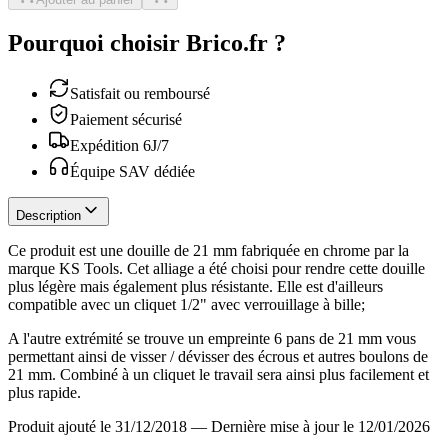
Pourquoi choisir Brico.fr ?
Satisfait ou remboursé
Paiement sécurisé
Expédition 6J/7
Équipe SAV dédiée
Description
Ce produit est une douille de 21 mm fabriquée en chrome par la
marque KS Tools. Cet alliage a été choisi pour rendre cette douille
plus légère mais également plus résistante. Elle est d'ailleurs
compatible avec un cliquet 1/2" avec verrouillage à bille;
A l'autre extrémité se trouve un empreinte 6 pans de 21 mm vous
permettant ainsi de visser / dévisser des écrous et autres boulons de
21 mm. Combiné à un cliquet le travail sera ainsi plus facilement et
plus rapide.
Produit ajouté le 31/12/2018
—
Dernière mise à jour le 12/01/2026