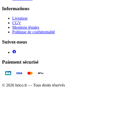
Informations
Livraison
CGV
Mentions légales
Politique de confidentialité
Suivez-nous
Paiement sécurisé
©
2026
brico.fr — Tous droits réservés