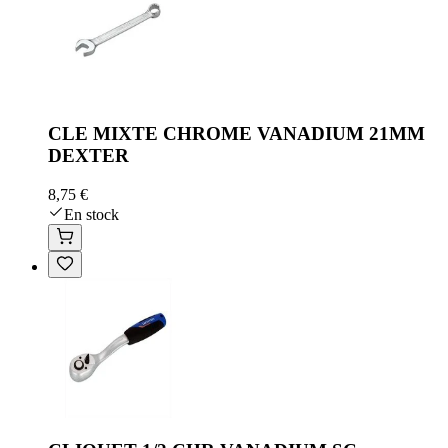
CLE MIXTE CHROME VANADIUM 21MM
DEXTER
8,75 €
En stock