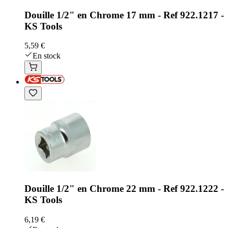
Douille 1/2" en Chrome 17 mm - Ref 922.1217 -
KS Tools
5,59 €
En stock
Douille 1/2" en Chrome 22 mm - Ref 922.1222 -
KS Tools
6,19 €