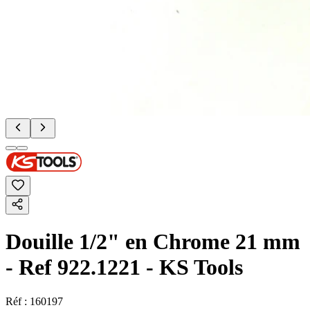
Douille 1/2" en Chrome 21 mm
- Ref 922.1221 - KS Tools
Réf :
160197