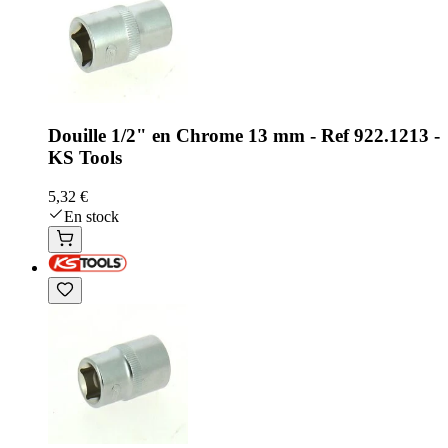
Douille 1/2" en Chrome 13 mm - Ref 922.1213 -
KS Tools
5,32 €
En stock