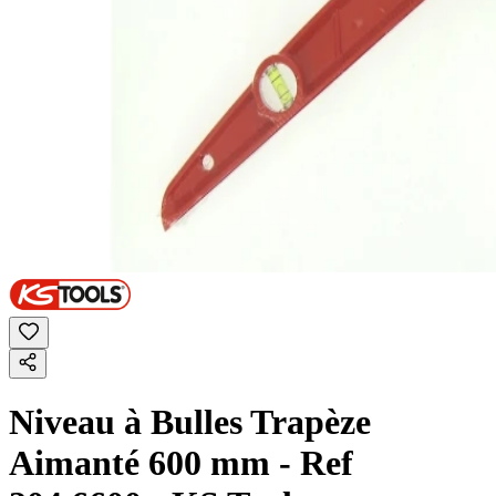
Niveau à Bulles Trapèze
Aimanté 600 mm - Ref