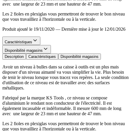
avec une largeur de 23 mm et une hauteur de 47 mm.
Les 2 fioles en plexiglas vous permettront de trouver le bon niveau
que vous travailliez à l'horizontale ou à la verticale.
Produit ajouté le 19/11/2020
—
Dernière mise à jour le 12/01/2026
Caractéristiques
Disponibilité magasins
Description
Caractéristiques
Disponibilité magasins
Avoir un niveau à bulles dans sa caisse à outils est un plus mais
disposer d'un niveau aimanté va vous simplifier la vie. Plus besoin
de tenir le niveau lorsque vous tracez vos repères. La seule condition
d'utilisation de ce niveau est de travailler avec des surfaces
métalliques.
Fabriqué par la marque KS Tools , ce niveau se compose
d'aluminium le rendant non conducteur de l'électricité. Il est
également incassable et indéformable. Il mesure 600 mm de long
avec une largeur de 23 mm et une hauteur de 47 mm.
Les 2 fioles en plexiglas vous permettront de trouver le bon niveau
que vous travailliez à l'horizontale ou à la verticale.