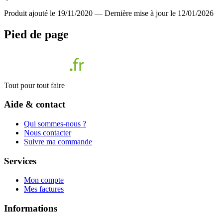
Produit ajouté le 19/11/2020
—
Dernière mise à jour le 12/01/2026
Pied de page
Tout pour tout faire
Aide & contact
Qui sommes-nous ?
Nous contacter
Suivre ma commande
Services
Mon compte
Mes factures
Informations