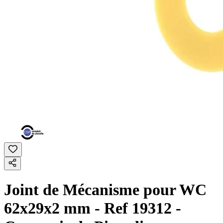
Joint de Mécanisme pour WC
62x29x2 mm - Ref 19312 -