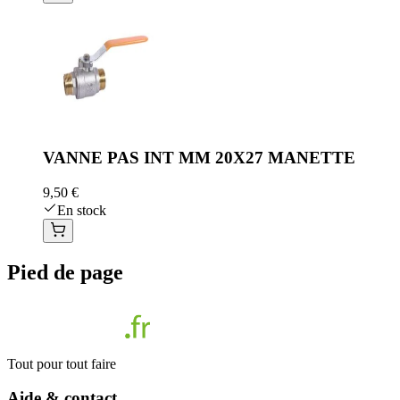
VANNE PAS INT MM 20X27 MANETTE
9,50 €
En stock
Pied de page
Tout pour tout faire
Aide & contact