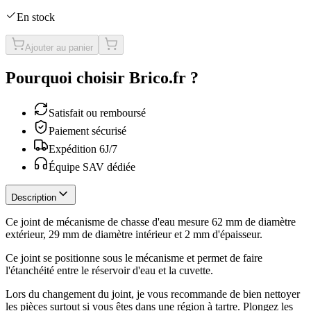
En stock
Ajouter au panier
Pourquoi choisir Brico.fr ?
Satisfait ou remboursé
Paiement sécurisé
Expédition 6J/7
Équipe SAV dédiée
Description
Ce joint de mécanisme de chasse d'eau mesure 62 mm de diamètre
extérieur, 29 mm de diamètre intérieur et 2 mm d'épaisseur.
Ce joint se positionne sous le mécanisme et permet de faire
l'étanchéité entre le réservoir d'eau et la cuvette.
Lors du changement du joint, je vous recommande de bien nettoyer
les pièces surtout si vous êtes dans une région à tartre. Plongez les