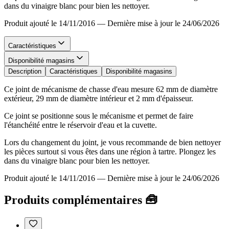
dans du vinaigre blanc pour bien les nettoyer.
Produit ajouté le 14/11/2016
—
Dernière mise à jour le 24/06/2026
Caractéristiques
Disponibilité magasins
Description
Caractéristiques
Disponibilité magasins
Ce joint de mécanisme de chasse d'eau mesure 62 mm de diamètre
extérieur, 29 mm de diamètre intérieur et 2 mm d'épaisseur.
Ce joint se positionne sous le mécanisme et permet de faire
l'étanchéité entre le réservoir d'eau et la cuvette.
Lors du changement du joint, je vous recommande de bien nettoyer
les pièces surtout si vous êtes dans une région à tartre. Plongez les
dans du vinaigre blanc pour bien les nettoyer.
Produit ajouté le 14/11/2016
—
Dernière mise à jour le 24/06/2026
Produits complémentaires 🧰