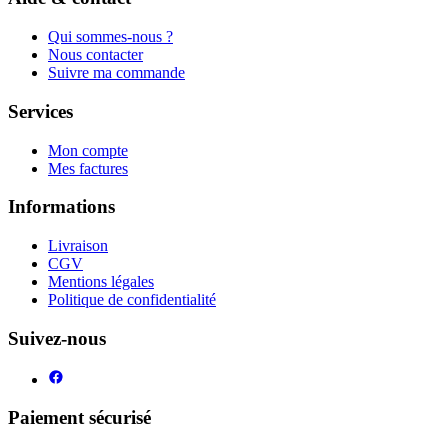
Qui sommes-nous ?
Nous contacter
Suivre ma commande
Services
Mon compte
Mes factures
Informations
Livraison
CGV
Mentions légales
Politique de confidentialité
Suivez-nous
Paiement sécurisé