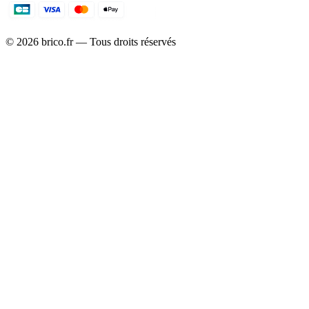
©
2026
brico.fr — Tous droits réservés