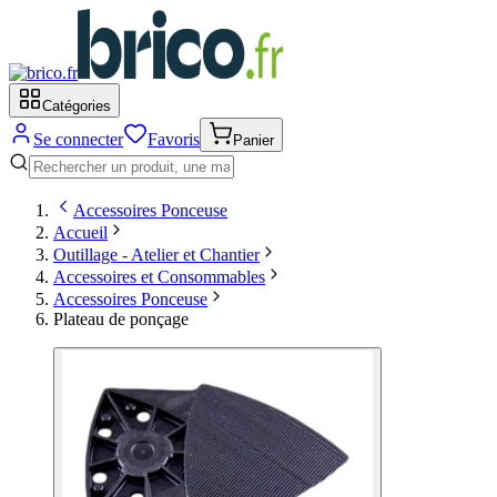
Catégories
Se connecter
Favoris
Panier
Accessoires Ponceuse
Accueil
Outillage - Atelier et Chantier
Accessoires et Consommables
Accessoires Ponceuse
Plateau de ponçage