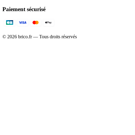
Paiement sécurisé
©
2026
brico.fr — Tous droits réservés