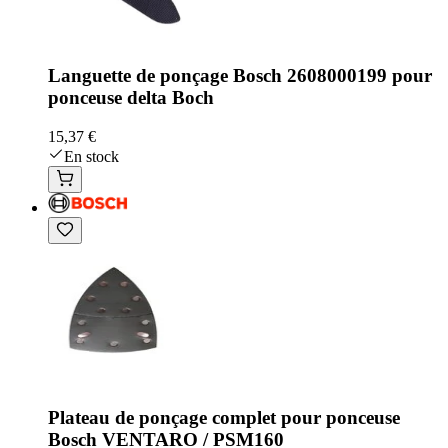
Languette de ponçage Bosch 2608000199 pour
ponceuse delta Boch
15,37 €
En stock
Plateau de ponçage complet pour ponceuse
Bosch VENTARO / PSM160