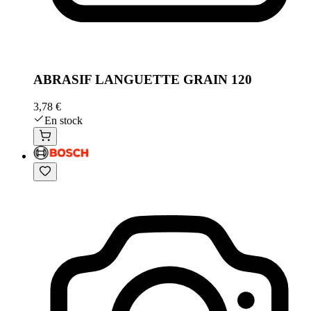
ABRASIF LANGUETTE GRAIN 120
3,78 €
En stock