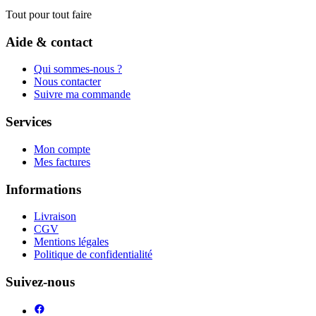
Tout pour tout faire
Aide & contact
Qui sommes-nous ?
Nous contacter
Suivre ma commande
Services
Mon compte
Mes factures
Informations
Livraison
CGV
Mentions légales
Politique de confidentialité
Suivez-nous