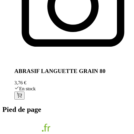
ABRASIF LANGUETTE GRAIN 80
3,76 €
En stock
Pied de page