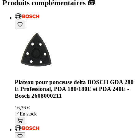
Produits complémentaires 🧰
Plateau pour ponceuse delta BOSCH GDA 280
E Professional, PDA 180/180E et PDA 240E -
Bosch 2608000211
16,36 €
En stock