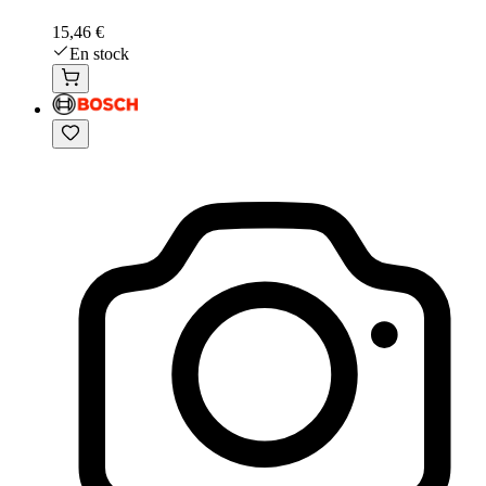
15,46 €
En stock