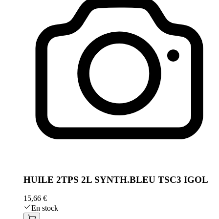
HUILE 2TPS 2L SYNTH.BLEU TSC3 IGOL
15,66 €
En stock