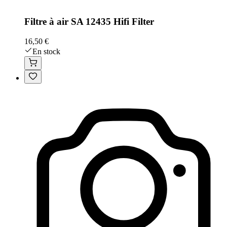
Filtre à air SA 12435 Hifi Filter
16,50 €
En stock