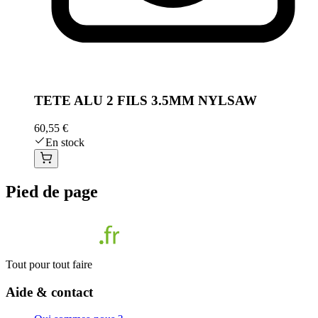
TETE ALU 2 FILS 3.5MM NYLSAW
60,55 €
En stock
Pied de page
Tout pour tout faire
Aide & contact