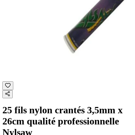
25 fils nylon crantés 3,5mm x
26cm qualité professionnelle
Nylsaw