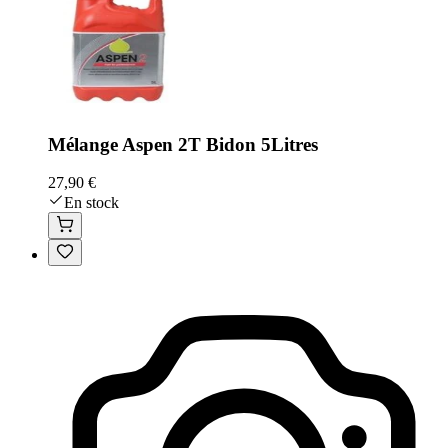
Mélange Aspen 2T Bidon 5Litres
27,90 €
En stock