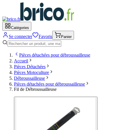
Catégories
Se connecter
Favoris
Panier
Pièces détachées pour débroussailleuse
Accueil
Pièces Détachées
Pièces Motoculture
Débroussailleuse
Pièces détachées pour débroussailleuse
Fil de Débroussailleuse