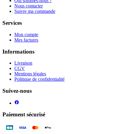
Qui sommes-nous ?
Nous contacter
Suivre ma commande
Services
Mon compte
Mes factures
Informations
Livraison
CGV
Mentions légales
Politique de confidentialité
Suivez-nous
Paiement sécurisé