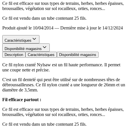
Ce fil est efficace sur tous types de terrains, herbes, herbes épaisses,
broussailles, végétation sur sol rocailleux, orties, ronces...
Ce fil est vendu dans un tube contenant 25 fils.
Produit ajouté le 10/04/2014
—
Dernière mise à jour le 14/12/2024
Caractéristiques
Disponibilité magasins
Description
Caractéristiques
Disponibilité magasins
Ce fil nylon cranté Nylsaw est un fil haute performance. Il permet
une coupe nette et précise.
C'est un fil dentelé qui peut être utilisé sur de nombreuses têtes de
débroussailleuses. Ce fil nylon cranté a une longueur de 26mm et un
diamètre de 3,5mm.
Fil efficace partout :
Ce fil est efficace sur tous types de terrains, herbes, herbes épaisses,
broussailles, végétation sur sol rocailleux, orties, ronces...
Ce fil est vendu dans un tube contenant 25 fils.