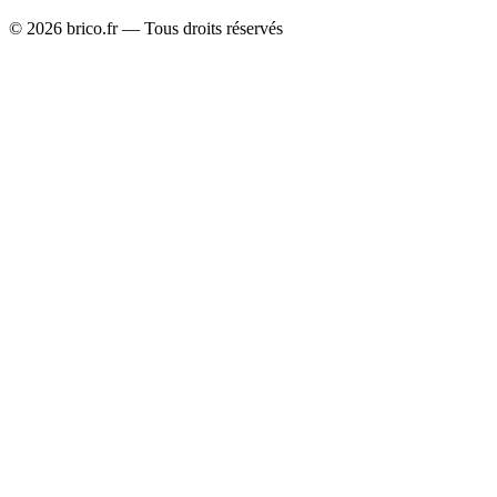
©
2026
brico.fr — Tous droits réservés