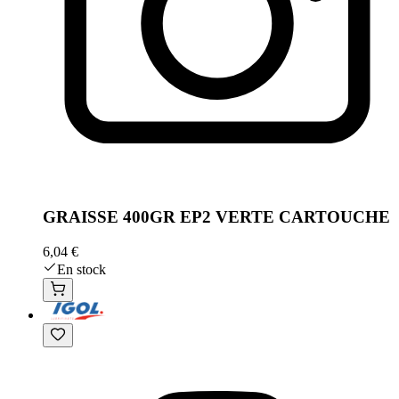
GRAISSE 400GR EP2 VERTE CARTOUCHE
6,04 €
En stock