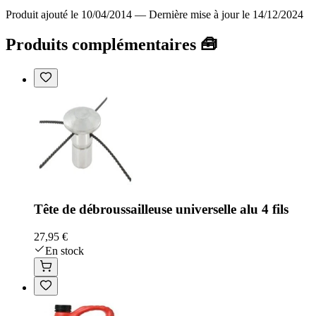
Produit ajouté le 10/04/2014
—
Dernière mise à jour le 14/12/2024
Produits complémentaires 🧰
Tête de débroussailleuse universelle alu 4 fils
27,95 €
En stock