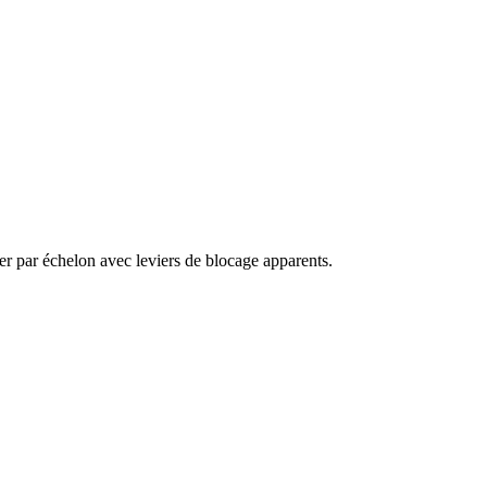
er par échelon avec leviers de blocage apparents.