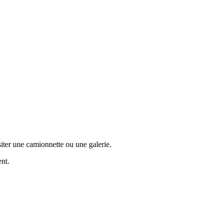
iter une camionnette ou une galerie.
ent.