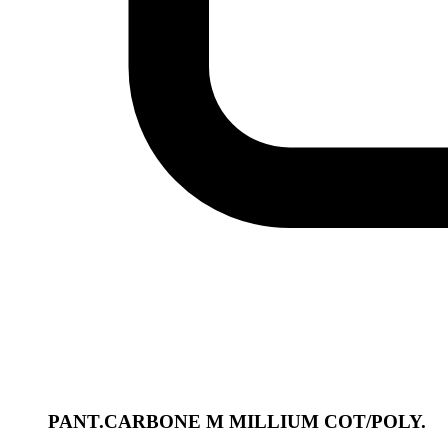
PANT.CARBONE M MILLIUM COT/POLY.