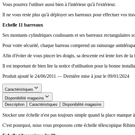
Vous pourrez l'utiliser aussi bien à l'intérieur qu'à l'extérieur.
Il ne vous reste plus qu'à déployer ses barreaux pour effectuer vos tr
Echelle 11 barreaux
Ses montants cylindriques coulissants et ses barreaux rectangulaires 
Pour votre sécurité, chaque barreau comprend un rainurage antidérapan
Afin d'éviter de vous pincer les doigts, sa descente est lente lors de la
Il est important de bien lire la notice d'utilisation pour la bonne install
Produit ajouté le 24/06/2011
—
Dernière mise à jour le 09/01/2024
Caractéristiques
Disponibilité magasins
Description
Caractéristiques
Disponibilité magasins
Stocker une échelle n'est pas toujours simple quand la place manque à
C'est pourquoi, nous vous proposons cette échelle télescopique Ribime