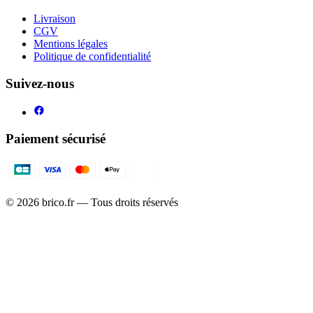
Livraison
CGV
Mentions légales
Politique de confidentialité
Suivez-nous
Paiement sécurisé
©
2026
brico.fr — Tous droits réservés