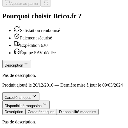
Ajouter au panier
Pourquoi choisir Brico.fr ?
Satisfait ou remboursé
Paiement sécurisé
Expédition 6J/7
Équipe SAV dédiée
Description
Pas de description.
Produit ajouté le 20/12/2010
—
Dernière mise à jour le 09/03/2024
Caractéristiques
Disponibilité magasins
Description
Caractéristiques
Disponibilité magasins
Pas de description.