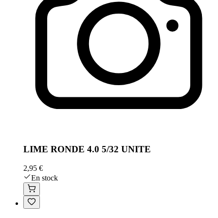
LIME RONDE 4.0 5/32 UNITE
2,95 €
En stock