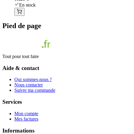
En stock
Pied de page
Tout pour tout faire
Aide & contact
Qui sommes-nous ?
Nous contacter
Suivre ma commande
Services
Mon compte
Mes factures
Informations