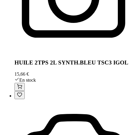
HUILE 2TPS 2L SYNTH.BLEU TSC3 IGOL
15,66 €
En stock