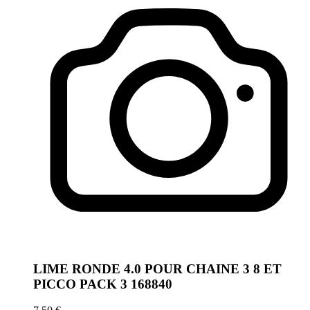
LIME RONDE 4.0 POUR CHAINE 3 8 ET
PICCO PACK 3 168840