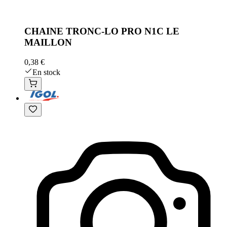
CHAINE TRONC-LO PRO N1C LE
MAILLON
0,38 €
En stock