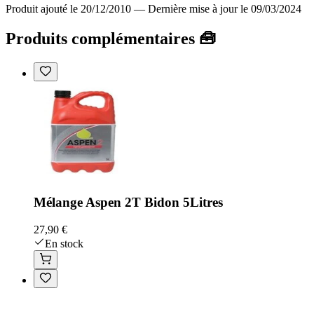
Produit ajouté le 20/12/2010
—
Dernière mise à jour le 09/03/2024
Produits complémentaires 🧰
Mélange Aspen 2T Bidon 5Litres
27,90 €
En stock