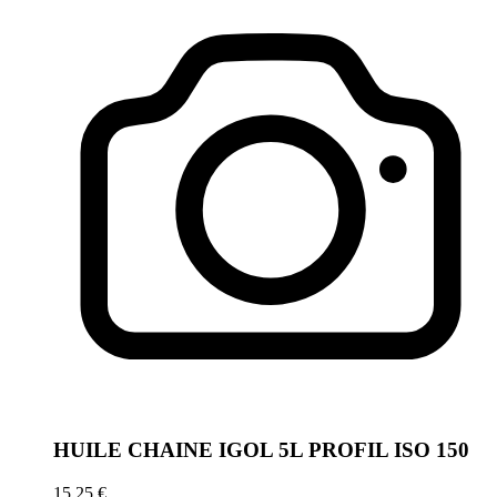
HUILE CHAINE IGOL 5L PROFIL ISO 150
15,25 €