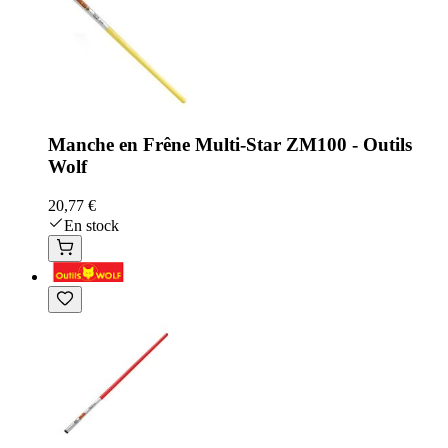
Manche en Frêne Multi-Star ZM100 - Outils
Wolf
20,77 €
En stock