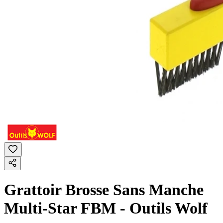
Grattoir Brosse Sans Manche
Multi-Star FBM - Outils Wolf