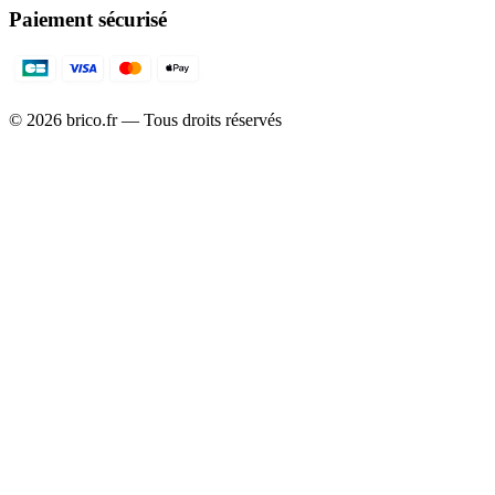
Paiement sécurisé
©
2026
brico.fr — Tous droits réservés