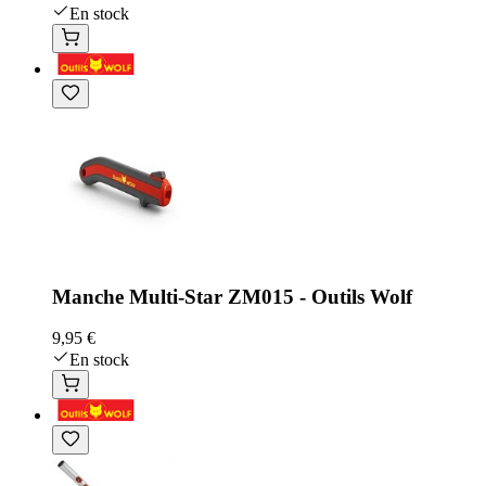
En stock
Manche Multi-Star ZM015 - Outils Wolf
9,95 €
En stock