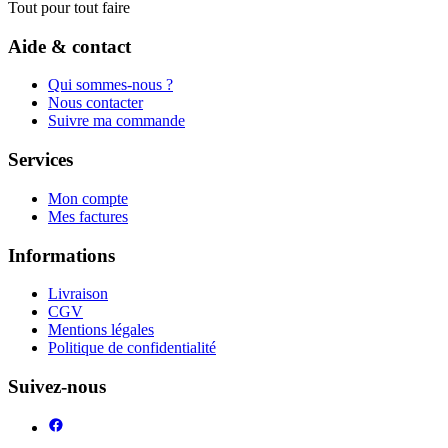
Tout pour tout faire
Aide & contact
Qui sommes-nous ?
Nous contacter
Suivre ma commande
Services
Mon compte
Mes factures
Informations
Livraison
CGV
Mentions légales
Politique de confidentialité
Suivez-nous