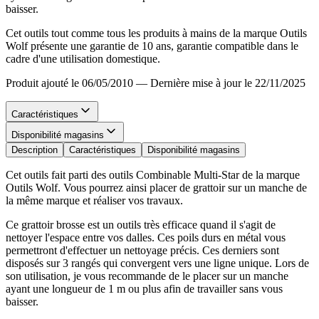
baisser.
Cet outils tout comme tous les produits à mains de la marque Outils
Wolf présente une garantie de 10 ans, garantie compatible dans le
cadre d'une utilisation domestique.
Produit ajouté le 06/05/2010
—
Dernière mise à jour le 22/11/2025
Caractéristiques
Disponibilité magasins
Description
Caractéristiques
Disponibilité magasins
Cet outils fait parti des outils Combinable Multi-Star de la marque
Outils Wolf. Vous pourrez ainsi placer de grattoir sur un manche de
la même marque et réaliser vos travaux.
Ce grattoir brosse est un outils très efficace quand il s'agit de
nettoyer l'espace entre vos dalles. Ces poils durs en métal vous
permettront d'effectuer un nettoyage précis. Ces derniers sont
disposés sur 3 rangés qui convergent vers une ligne unique. Lors de
son utilisation, je vous recommande de le placer sur un manche
ayant une longueur de 1 m ou plus afin de travailler sans vous
baisser.