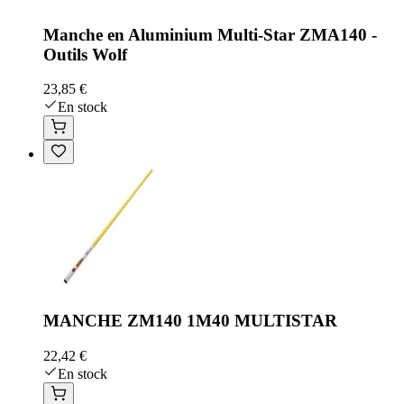
Manche en Aluminium Multi-Star ZMA140 -
Outils Wolf
23,85 €
En stock
MANCHE ZM140 1M40 MULTISTAR
22,42 €
En stock