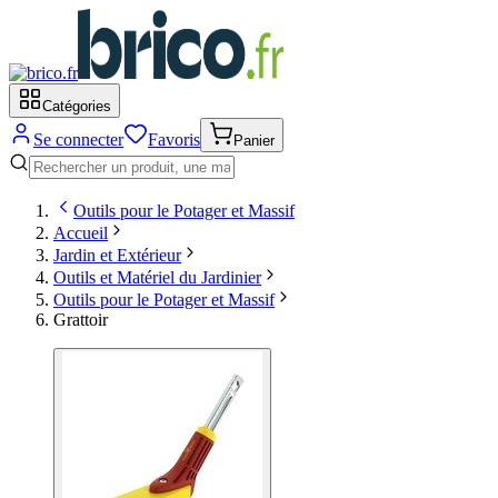
Catégories
Se connecter
Favoris
Panier
Outils pour le Potager et Massif
Accueil
Jardin et Extérieur
Outils et Matériel du Jardinier
Outils pour le Potager et Massif
Grattoir