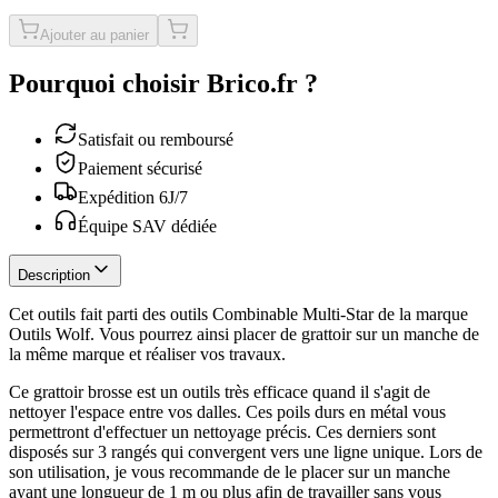
Ajouter au panier
Pourquoi choisir Brico.fr ?
Satisfait ou remboursé
Paiement sécurisé
Expédition 6J/7
Équipe SAV dédiée
Description
Cet outils fait parti des outils Combinable Multi-Star de la marque
Outils Wolf. Vous pourrez ainsi placer de grattoir sur un manche de
la même marque et réaliser vos travaux.
Ce grattoir brosse est un outils très efficace quand il s'agit de
nettoyer l'espace entre vos dalles. Ces poils durs en métal vous
permettront d'effectuer un nettoyage précis. Ces derniers sont
disposés sur 3 rangés qui convergent vers une ligne unique. Lors de
son utilisation, je vous recommande de le placer sur un manche
ayant une longueur de 1 m ou plus afin de travailler sans vous