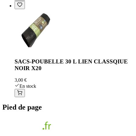
SACS-POUBELLE 30 L LIEN CLASSQIUE
NOIR X20
3,00 €
En stock
Pied de page