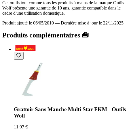
Cet outils tout comme tous les produits à mains de la marque Outils
Wolf présente une garantie de 10 ans, garantie compatible dans le
cadre d'une utilisation domestique.
Produit ajouté le 06/05/2010
—
Dernière mise à jour le 22/11/2025
Produits complémentaires 🧰
Grattoir Sans Manche Multi-Star FKM - Outils
Wolf
11,97 €