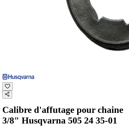
Calibre d'affutage pour chaine
3/8" Husqvarna 505 24 35-01