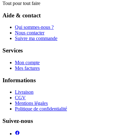
Tout pour tout faire
Aide & contact
Qui sommes-nous ?
Nous contacter
Suivre ma commande
Services
Mon compte
Mes factures
Informations
Livraison
CGV
Mentions légales
Politique de confidentialité
Suivez-nous