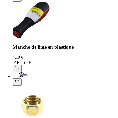
Manche de lime en plastique
4,10 €
En stock