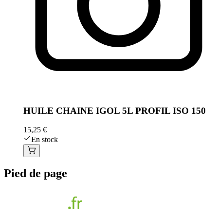
HUILE CHAINE IGOL 5L PROFIL ISO 150
15,25 €
En stock
Pied de page