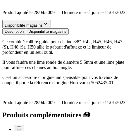
Produit ajouté le 28/04/2009
—
Dernière mise à jour le 11/01/2023
Disponibilité magasins
Description
Disponibilité magasins
Ce combiné calibre guide pour chaine 3/8" H42, H45, H46, H47
(S), H48 (S), H50 allie le gabarit d'affutage et le limiteur de
profondeur en un seul outil.
Il vous faudra une lime ronde de diamètre 5,5mm et une lime plate
pour affûter ces chaines au bon angle.
C'est un accessoire d'origine indispensable pour vos travaux de
coupe, il porte la référence d'origine Husqvarna 5052435-01.
Produit ajouté le 28/04/2009
—
Dernière mise à jour le 11/01/2023
Produits complémentaires 🧰