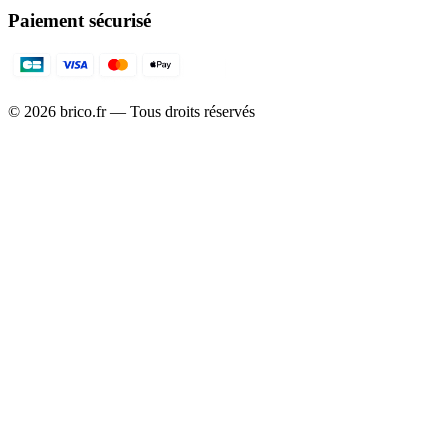
Paiement sécurisé
©
2026
brico.fr — Tous droits réservés