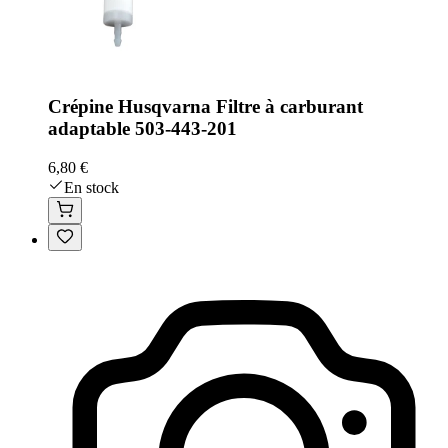
Crépine Husqvarna Filtre à carburant
adaptable 503-443-201
6,80 €
En stock