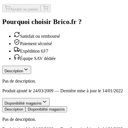
Ajouter au panier
Pourquoi choisir Brico.fr ?
Satisfait ou remboursé
Paiement sécurisé
Expédition 6J/7
Équipe SAV dédiée
Description
Pas de description.
Produit ajouté le 24/03/2009
—
Dernière mise à jour le 14/01/2022
Disponibilité magasins
Description
Disponibilité magasins
Pas de description.