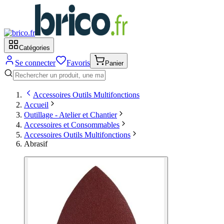
Catégories
Se connecter
Favoris
Panier
Accessoires Outils Multifonctions
Accueil
Outillage - Atelier et Chantier
Accessoires et Consommables
Accessoires Outils Multifonctions
Abrasif