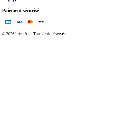
Paiement sécurisé
©
2026
brico.fr — Tous droits réservés