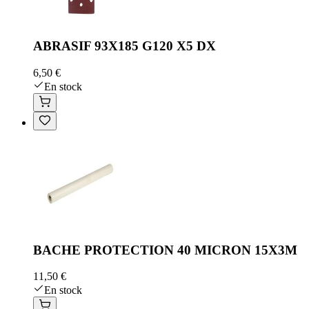
ABRASIF 93X185 G120 X5 DX
6,50 €
En stock
BACHE PROTECTION 40 MICRON 15X3M
11,50 €
En stock