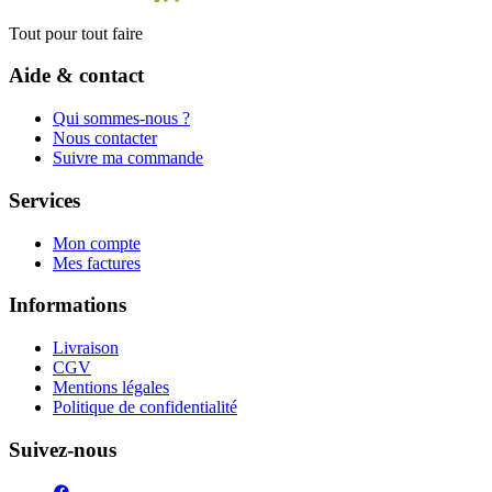
Tout pour tout faire
Aide & contact
Qui sommes-nous ?
Nous contacter
Suivre ma commande
Services
Mon compte
Mes factures
Informations
Livraison
CGV
Mentions légales
Politique de confidentialité
Suivez-nous