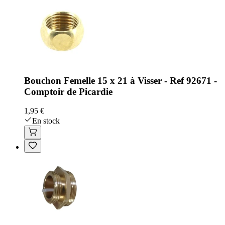
Bouchon Femelle 15 x 21 à Visser - Ref 92671 -
Comptoir de Picardie
1,95 €
En stock