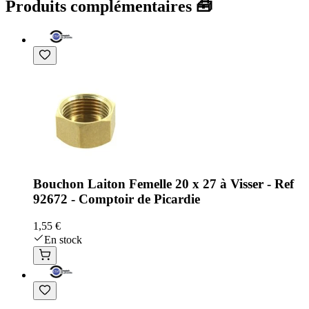
Produits complémentaires 🧰
Bouchon Laiton Femelle 20 x 27 à Visser - Ref
92672 - Comptoir de Picardie
1,55 €
En stock