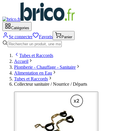
Catégories
Se connecter
Favoris
Panier
Tubes et Raccords
Accueil
Plomberie - Chauffage - Sanitaire
Alimentation en Eau
Tubes et Raccords
Collecteur sanitaire / Nourrice / Départs