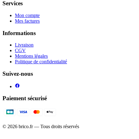
Services
Mon compte
Mes factures
Informations
Livraison
CGV
Mentions légales
Politique de confidentialité
Suivez-nous
Paiement sécurisé
©
2026
brico.fr — Tous droits réservés