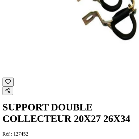
SUPPORT DOUBLE
COLLECTEUR 20X27 26X34
Réf :
127452