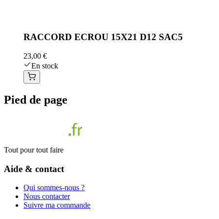
RACCORD ECROU 15X21 D12 SAC5
23,00 €
En stock
Pied de page
Tout pour tout faire
Aide & contact
Qui sommes-nous ?
Nous contacter
Suivre ma commande