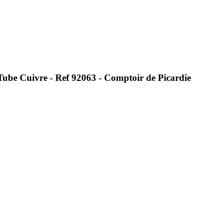
be Cuivre - Ref 92063 - Comptoir de Picardie