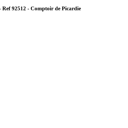
 Ref 92512 - Comptoir de Picardie