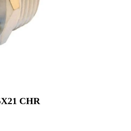
X21 CHR