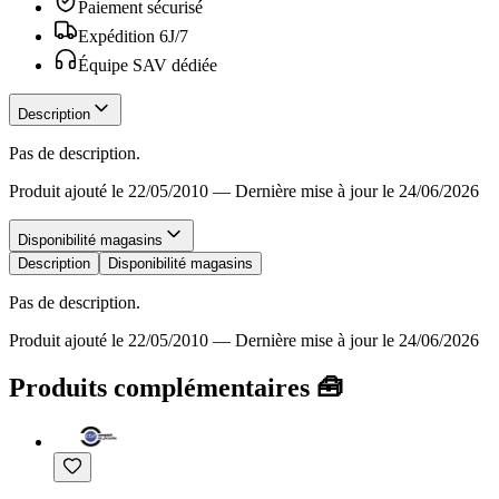
Paiement sécurisé
Expédition 6J/7
Équipe SAV dédiée
Description
Pas de description.
Produit ajouté le 22/05/2010
—
Dernière mise à jour le 24/06/2026
Disponibilité magasins
Description
Disponibilité magasins
Pas de description.
Produit ajouté le 22/05/2010
—
Dernière mise à jour le 24/06/2026
Produits complémentaires 🧰