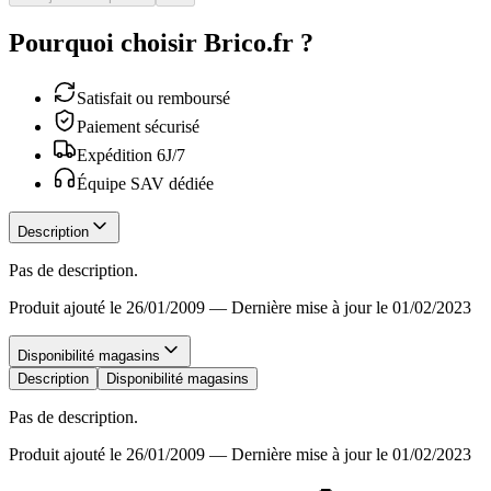
Pourquoi choisir Brico.fr ?
Satisfait ou remboursé
Paiement sécurisé
Expédition 6J/7
Équipe SAV dédiée
Description
Pas de description.
Produit ajouté le 26/01/2009
—
Dernière mise à jour le 01/02/2023
Disponibilité magasins
Description
Disponibilité magasins
Pas de description.
Produit ajouté le 26/01/2009
—
Dernière mise à jour le 01/02/2023