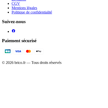
CGV
Mentions légales
Politique de confidentialité
Suivez-nous
Paiement sécurisé
©
2026
brico.fr — Tous droits réservés