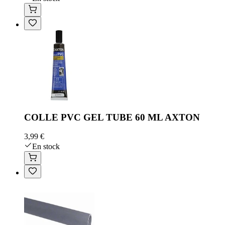
COLLE PVC GEL TUBE 60 ML AXTON
3,99 €
En stock