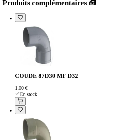
Produits complémentaires 🧰
COUDE 87D30 MF D32
1,00 €
En stock