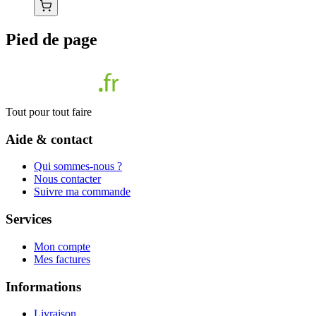
Pied de page
Tout pour tout faire
Aide & contact
Qui sommes-nous ?
Nous contacter
Suivre ma commande
Services
Mon compte
Mes factures
Informations
Livraison