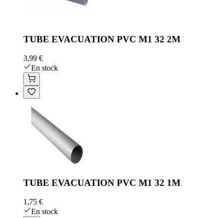
TUBE EVACUATION PVC M1 32 2M
3,99 €
En stock
TUBE EVACUATION PVC M1 32 1M
1,75 €
En stock