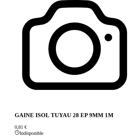
GAINE ISOL TUYAU 28 EP 9MM 1M
0,81 €
Indisponible