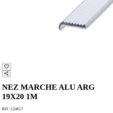
NEZ MARCHE ALU ARG
19X20 1M
Réf :
124617