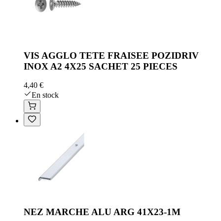
VIS AGGLO TETE FRAISEE POZIDRIV
INOX A2 4X25 SACHET 25 PIECES
4,40 €
En stock
NEZ MARCHE ALU ARG 41X23-1M