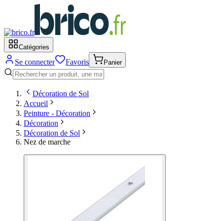
Catégories
Se connecter
Favoris
Panier
Décoration de Sol
Accueil
Peinture - Décoration
Décoration
Décoration de Sol
Nez de marche