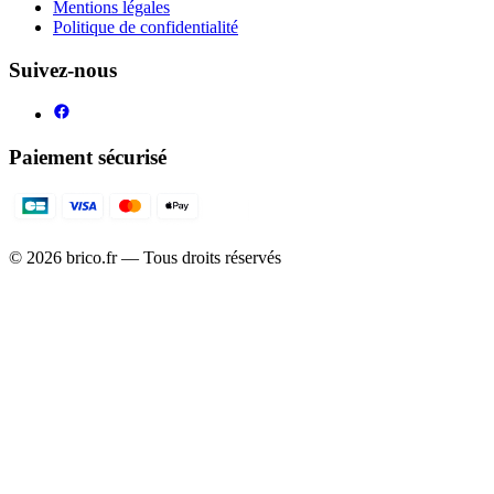
Mentions légales
Politique de confidentialité
Suivez-nous
Paiement sécurisé
©
2026
brico.fr — Tous droits réservés