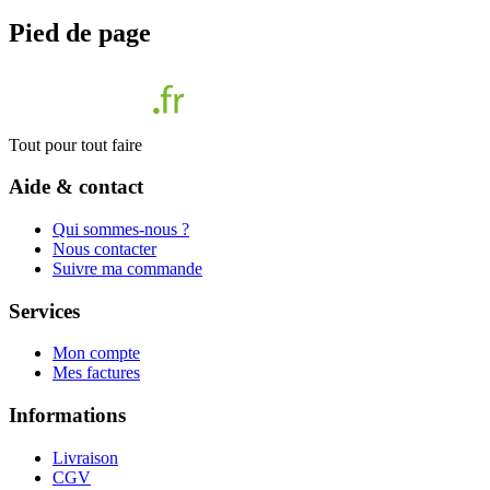
Pied de page
Tout pour tout faire
Aide & contact
Qui sommes-nous ?
Nous contacter
Suivre ma commande
Services
Mon compte
Mes factures
Informations
Livraison
CGV