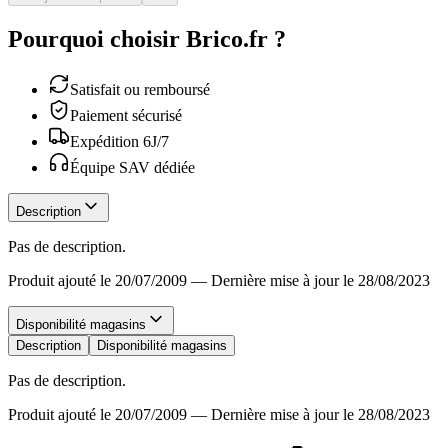
Pourquoi choisir Brico.fr ?
Satisfait ou remboursé
Paiement sécurisé
Expédition 6J/7
Équipe SAV dédiée
Description
Pas de description.
Produit ajouté le 20/07/2009
—
Dernière mise à jour le 28/08/2023
Disponibilité magasins
Description
Disponibilité magasins
Pas de description.
Produit ajouté le 20/07/2009
—
Dernière mise à jour le 28/08/2023