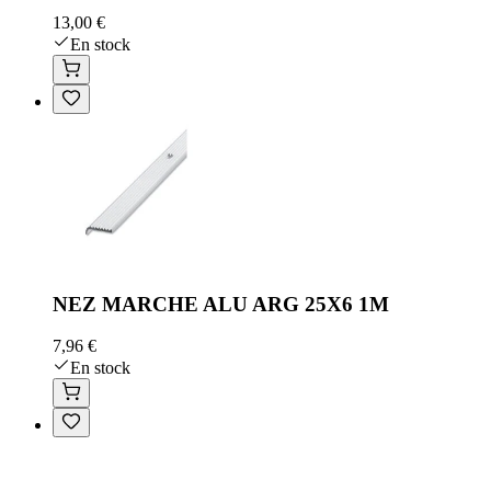
13,00 €
En stock
NEZ MARCHE ALU ARG 25X6 1M
7,96 €
En stock