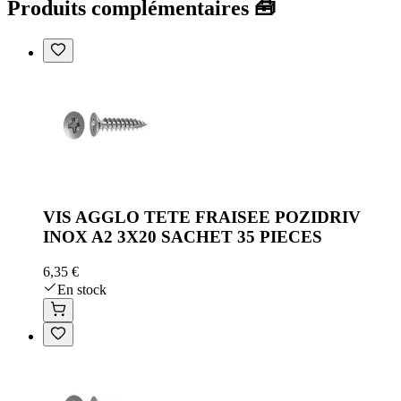
Produits complémentaires 🧰
VIS AGGLO TETE FRAISEE POZIDRIV
INOX A2 3X20 SACHET 35 PIECES
6,35 €
En stock