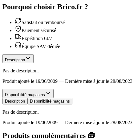
Pourquoi choisir Brico.fr ?
Satisfait ou remboursé
Paiement sécurisé
Expédition 6J/7
Équipe SAV dédiée
Description
Pas de description.
Produit ajouté le 19/06/2009
—
Dernière mise à jour le 28/08/2023
Disponibilité magasins
Description
Disponibilité magasins
Pas de description.
Produit ajouté le 19/06/2009
—
Dernière mise à jour le 28/08/2023
Produits complémentaires 🧰