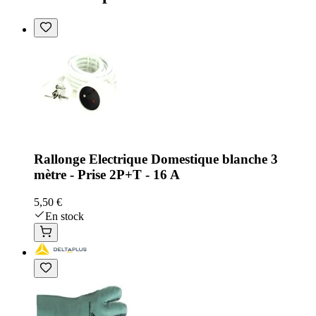
Rallonge Electrique Domestique blanche 3
mètre - Prise 2P+T - 16 A
5,50 €
En stock