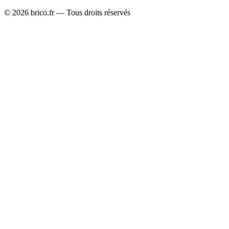
©
2026
brico.fr — Tous droits réservés