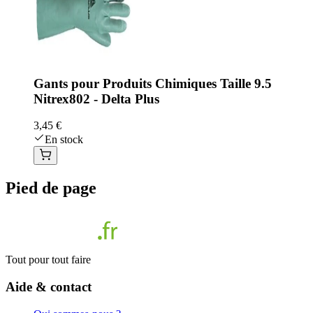
Gants pour Produits Chimiques Taille 9.5
Nitrex802 - Delta Plus
3,45 €
En stock
Pied de page
Tout pour tout faire
Aide & contact