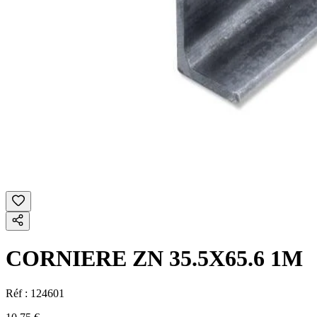
CORNIERE ZN 35.5X65.6 1M
Réf :
124601