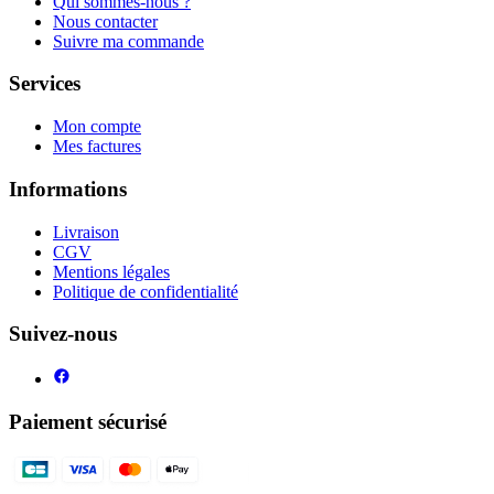
Qui sommes-nous ?
Nous contacter
Suivre ma commande
Services
Mon compte
Mes factures
Informations
Livraison
CGV
Mentions légales
Politique de confidentialité
Suivez-nous
Paiement sécurisé