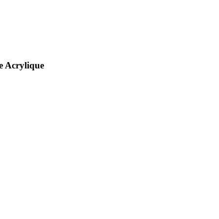
e Acrylique