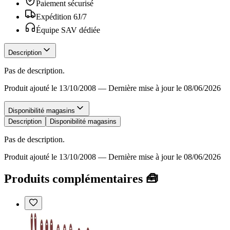
Paiement sécurisé
Expédition 6J/7
Équipe SAV dédiée
Description
Pas de description.
Produit ajouté le 13/10/2008
—
Dernière mise à jour le 08/06/2026
Disponibilité magasins
Description
Disponibilité magasins
Pas de description.
Produit ajouté le 13/10/2008
—
Dernière mise à jour le 08/06/2026
Produits complémentaires 🧰