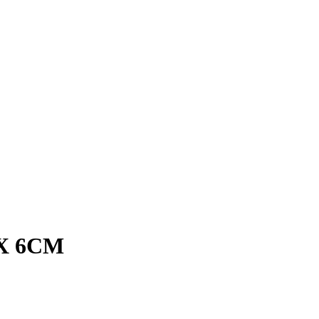
X 6CM