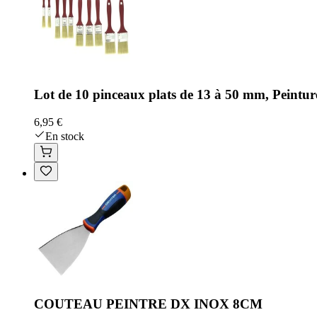
Lot de 10 pinceaux plats de 13 à 50 mm, Peintur
6,95 €
En stock
COUTEAU PEINTRE DX INOX 8CM