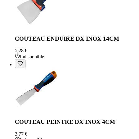
COUTEAU ENDUIRE DX INOX 14CM
5,28 €
Indisponible
COUTEAU PEINTRE DX INOX 4CM
3,77 €