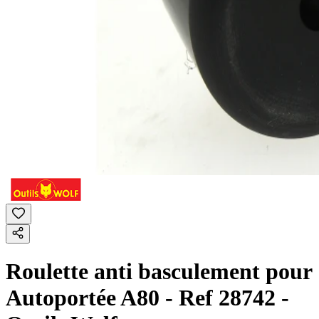
Roulette anti basculement pour
Autoportée A80 - Ref 28742 -