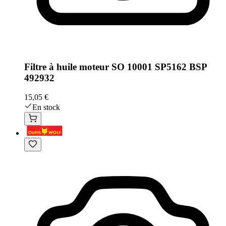
Filtre à huile moteur SO 10001 SP5162 BSP
492932
15,05 €
En stock