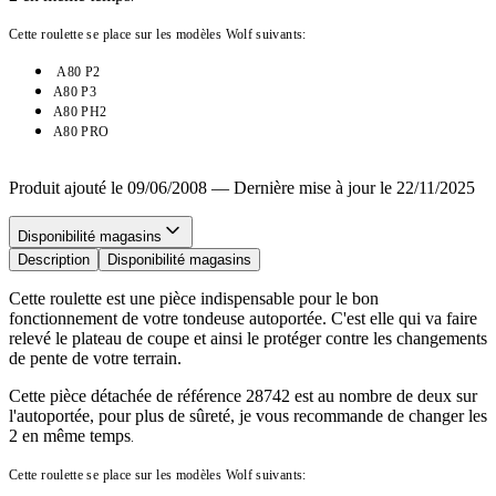
Cette roulette se place sur les modèles Wolf suivants:
A80 P2
A80 P3
A80 PH2
A80 PRO
Produit ajouté le 09/06/2008
—
Dernière mise à jour le 22/11/2025
Disponibilité magasins
Description
Disponibilité magasins
Cette roulette est une pièce indispensable pour le bon
fonctionnement de votre tondeuse autoportée. C'est elle qui va faire
relevé le plateau de coupe et ainsi le protéger contre les changements
de pente de votre terrain.
Cette pièce détachée de référence 28742 est au nombre de deux sur
l'autoportée, pour plus de sûreté, je vous recommande de changer les
2 en même temps
.
Cette roulette se place sur les modèles Wolf suivants: