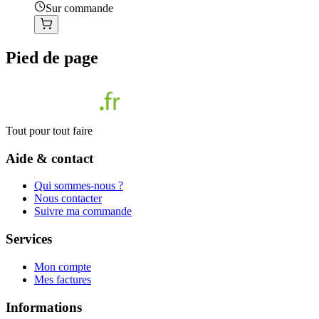
Sur commande
Pied de page
Tout pour tout faire
Aide & contact
Qui sommes-nous ?
Nous contacter
Suivre ma commande
Services
Mon compte
Mes factures
Informations