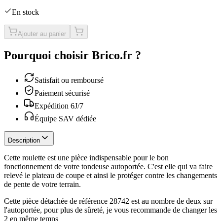
En stock
Ajouter au panier
Pourquoi choisir Brico.fr ?
Satisfait ou remboursé
Paiement sécurisé
Expédition 6J/7
Équipe SAV dédiée
Description
Cette roulette est une pièce indispensable pour le bon
fonctionnement de votre tondeuse autoportée. C'est elle qui va faire
relevé le plateau de coupe et ainsi le protéger contre les changements
de pente de votre terrain.
Cette pièce détachée de référence 28742 est au nombre de deux sur
l'autoportée, pour plus de sûreté, je vous recommande de changer les
2 en même temps
.