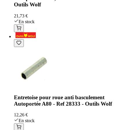
Outils Wolf
21,73 €
En stock
Entretoise pour roue anti basculement
Autoportée A80 - Ref 28333 - Outils Wolf
12,26 €
En stock