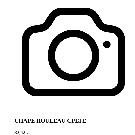
CHAPE ROULEAU CPLTE
32,42 €