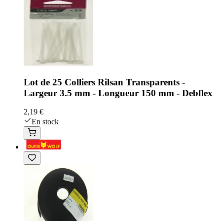
Lot de 25 Colliers Rilsan Transparents -
Largeur 3.5 mm - Longueur 150 mm - Debflex
2,19 €
En stock