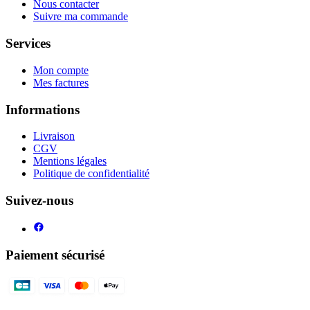
Nous contacter
Suivre ma commande
Services
Mon compte
Mes factures
Informations
Livraison
CGV
Mentions légales
Politique de confidentialité
Suivez-nous
Paiement sécurisé