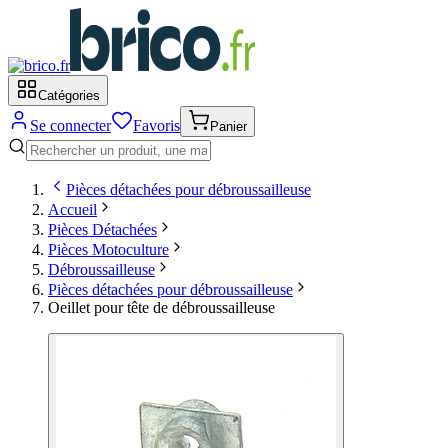
Catégories
Se connecter
Favoris
Panier
Pièces détachées pour débroussailleuse
Accueil
Pièces Détachées
Pièces Motoculture
Débroussailleuse
Pièces détachées pour débroussailleuse
Oeillet pour tête de débroussailleuse