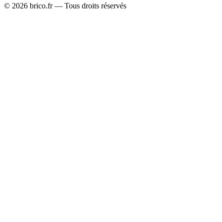
©
2026
brico.fr — Tous droits réservés