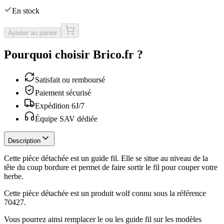
En stock
Ajouter au panier
Pourquoi choisir Brico.fr ?
Satisfait ou remboursé
Paiement sécurisé
Expédition 6J/7
Équipe SAV dédiée
Description
Cette pièce détachée est un guide fil. Elle se situe au niveau de la
tête du coup bordure et permet de faire sortir le fil pour couper votre
herbe.
Cette pièce détachée est un produit wolf connu sous la référence
70427.
Vous pourrez ainsi remplacer le ou les guide fil sur les modèles