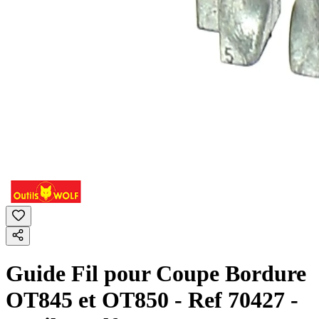
Guide Fil pour Coupe Bordure
OT845 et OT850 - Ref 70427 -