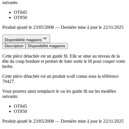
suivants:
OT845
OT850
Produit ajouté le 23/05/2008
—
Dernière mise à jour le 22/11/2025
Disponibilité magasins
Description
Disponibilité magasins
Cette pièce détachée est un guide fil. Elle se situe au niveau de la
tête du coup bordure et permet de faire sortir le fil pour couper votre
herbe.
Cette pièce détachée est un produit wolf connu sous la référence
70427.
Vous pourrez ainsi remplacer le ou les guide fil sur les modèles
suivants:
OT845
OT850
Produit ajouté le 23/05/2008
—
Dernière mise à jour le 22/11/2025