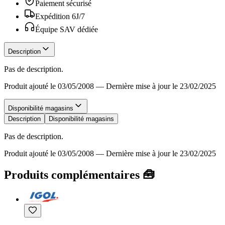
Paiement sécurisé
Expédition 6J/7
Équipe SAV dédiée
Description
Pas de description.
Produit ajouté le 03/05/2008
—
Dernière mise à jour le 23/02/2025
Disponibilité magasins
Description
Disponibilité magasins
Pas de description.
Produit ajouté le 03/05/2008
—
Dernière mise à jour le 23/02/2025
Produits complémentaires 🧰