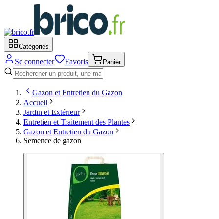
Catégories
Se connecter
Favoris
Panier
Gazon et Entretien du Gazon
Accueil
Jardin et Extérieur
Entretien et Traitement des Plantes
Gazon et Entretien du Gazon
Semence de gazon