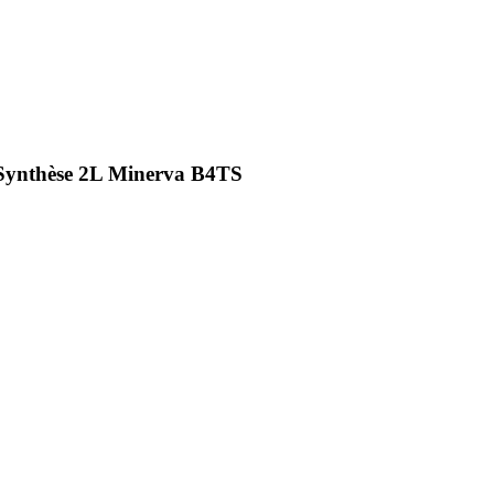
 Synthèse 2L Minerva B4TS