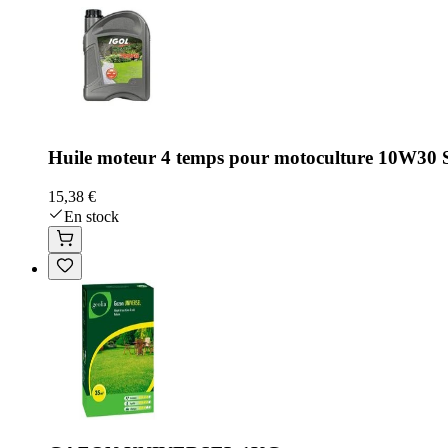
Huile moteur 4 temps pour motoculture 10W30
15,38 €
En stock