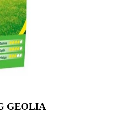
G GEOLIA