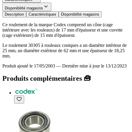
Disponibilité magasins
Description
Caractéristiques
Disponibilité magasins
Ce roulement de la marque Codex comprend un cône (cage
intérieure avec les rouleaux) de 17 mm d'épaisseur et une cuvette
(cage extérieure) de 15 mm d'épaisseur.
Le roulement 30305 à rouleaux coniques a un diamètre intérieur de
25 mm, un diamètre extérieur de 62 mm et une épaisseur de 18,25
mm.
Produit ajouté le 17/05/2003
—
Dernière mise à jour le 13/12/2023
Produits complémentaires 🧰