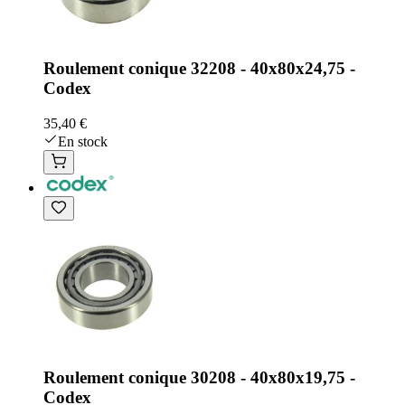
Roulement conique 32208 - 40x80x24,75 -
Codex
35,40 €
En stock
Roulement conique 30208 - 40x80x19,75 -
Codex