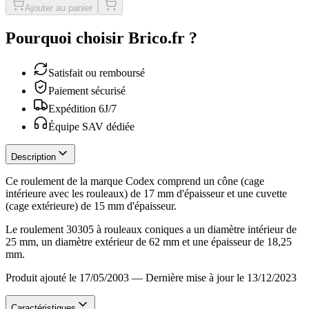
Ajouter au panier
Pourquoi choisir Brico.fr ?
Satisfait ou remboursé
Paiement sécurisé
Expédition 6J/7
Équipe SAV dédiée
Description
Ce roulement de la marque Codex comprend un cône (cage
intérieure avec les rouleaux) de 17 mm d'épaisseur et une cuvette
(cage extérieure) de 15 mm d'épaisseur.
Le roulement 30305 à rouleaux coniques a un diamètre intérieur de
25 mm, un diamètre extérieur de 62 mm et une épaisseur de 18,25
mm.
Produit ajouté le 17/05/2003
—
Dernière mise à jour le 13/12/2023
Caractéristiques