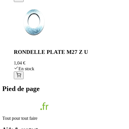
RONDELLE PLATE M27 Z U
1,04 €
En stock
Pied de page
Tout pour tout faire