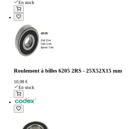
En stock
Roulement à billes 6205 2RS - 25X52X15 mm
10,98 €
En stock