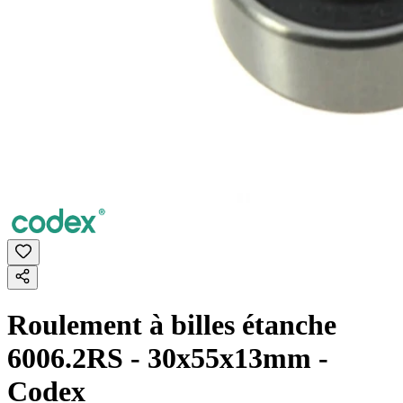
Roulement à billes étanche
6006.2RS - 30x55x13mm -
Codex