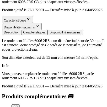
roulement 6006 2RS C3 plus adapté aux vitesses élevées.
Produit ajouté le 22/11/2001
—
Dernière mise à jour le 04/05/2026
Caractéristiques
Disponibilité magasins
Description
Caractéristiques
Disponibilité magasins
Le roulement à billes 6006 2RS a un diamètre intérieur de 30 mm. Il
est étanche, donc protégé des 2 cotés de la poussière, de l'humidité
et des projections d'eau.
Son diamètre extérieur est de 55 mm et il mesure 13 mm d'épais.
Info
Vous pouvez remplacer le roulement à billes 6006 2RS par le
roulement 6006 2RS C3 plus adapté aux vitesses élevées.
Produit ajouté le 22/11/2001
—
Dernière mise à jour le 04/05/2026
Produits complémentaires 🧰