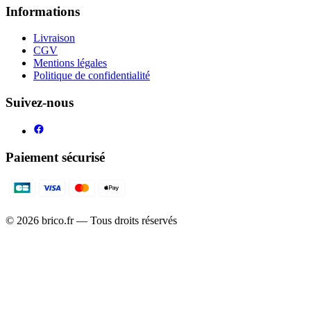
Informations
Livraison
CGV
Mentions légales
Politique de confidentialité
Suivez-nous
Paiement sécurisé
©
2026
brico.fr — Tous droits réservés