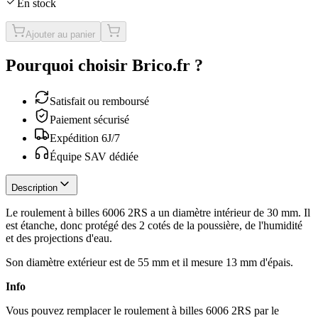
En stock
Ajouter au panier
Pourquoi choisir Brico.fr ?
Satisfait ou remboursé
Paiement sécurisé
Expédition 6J/7
Équipe SAV dédiée
Description
Le roulement à billes 6006 2RS a un diamètre intérieur de 30 mm. Il
est étanche, donc protégé des 2 cotés de la poussière, de l'humidité
et des projections d'eau.
Son diamètre extérieur est de 55 mm et il mesure 13 mm d'épais.
Info
Vous pouvez remplacer le roulement à billes 6006 2RS par le