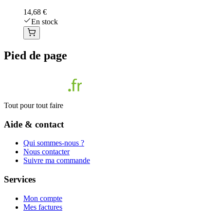
14,68 €
En stock
Pied de page
Tout pour tout faire
Aide & contact
Qui sommes-nous ?
Nous contacter
Suivre ma commande
Services
Mon compte
Mes factures