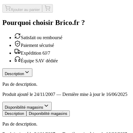
Ajouter au panier
Pourquoi choisir Brico.fr ?
Satisfait ou remboursé
Paiement sécurisé
Expédition 6J/7
Équipe SAV dédiée
Description
Pas de description.
Produit ajouté le 24/11/2007
—
Dernière mise à jour le 16/06/2025
Disponibilité magasins
Description
Disponibilité magasins
Pas de description.