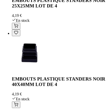
EMBOUTS PLASTIQUE STANDERS NOIR
25X25MM LOT DE 4
4,19 €
En stock
EMBOUTS PLASTIQUE STANDERS NOIR
40X40MM LOT DE 4
4,19 €
En stock