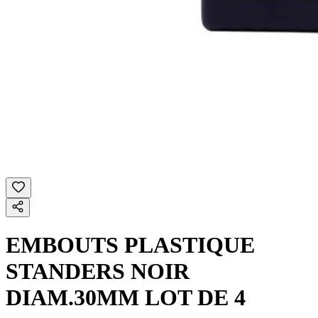
EMBOUTS PLASTIQUE
STANDERS NOIR
DIAM.30MM LOT DE 4