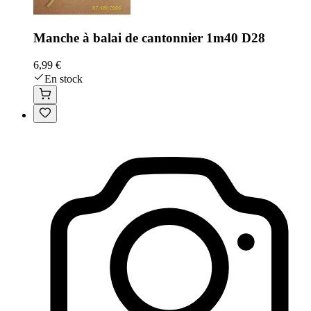
Manche à balai de cantonnier 1m40 D28
6,99 €
En stock