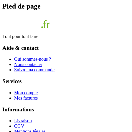
Pied de page
Tout pour tout faire
Aide & contact
Qui sommes-nous ?
Nous contacter
Suivre ma commande
Services
Mon compte
Mes factures
Informations
Livraison
CGV
Mentions légales