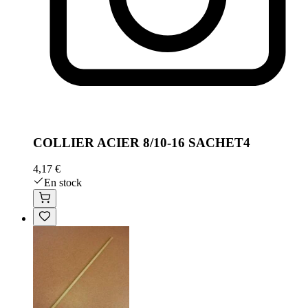
COLLIER ACIER 8/10-16 SACHET4
4,17 €
En stock