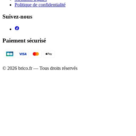
Politique de confidentialité
Suivez-nous
Paiement sécurisé
©
2026
brico.fr — Tous droits réservés