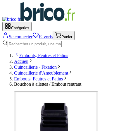
Catégories
Se connecter
Favoris
Panier
Embouts, Feutres et Patins
Accueil
Quincaillerie - Fixation
Quincaillerie d'Ameublement
Embouts, Feutres et Patins
Bouchon à ailettes / Embout rentrant